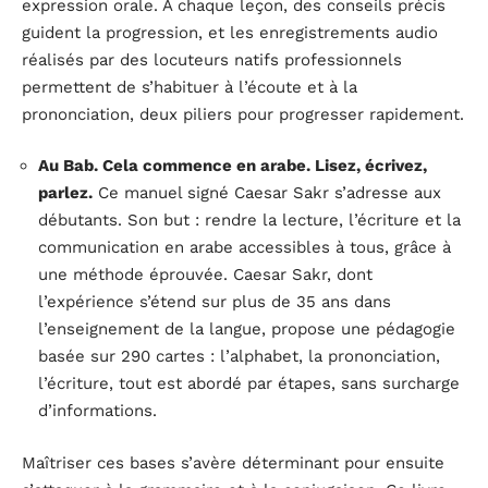
expression orale. À chaque leçon, des conseils précis
guident la progression, et les enregistrements audio
réalisés par des locuteurs natifs professionnels
permettent de s’habituer à l’écoute et à la
prononciation, deux piliers pour progresser rapidement.
Au Bab. Cela commence en arabe. Lisez, écrivez,
parlez.
Ce manuel signé Caesar Sakr s’adresse aux
débutants. Son but : rendre la lecture, l’écriture et la
communication en arabe accessibles à tous, grâce à
une méthode éprouvée. Caesar Sakr, dont
l’expérience s’étend sur plus de 35 ans dans
l’enseignement de la langue, propose une pédagogie
basée sur 290 cartes : l’alphabet, la prononciation,
l’écriture, tout est abordé par étapes, sans surcharge
d’informations.
Maîtriser ces bases s’avère déterminant pour ensuite