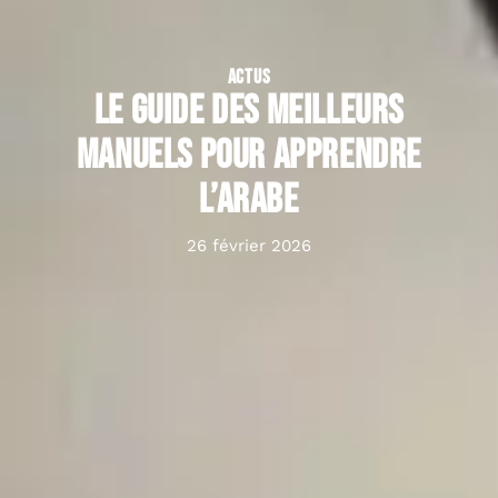
ACTUS
Le guide des meilleurs
manuels pour apprendre
l’arabe
26 février 2026