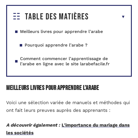
Table des matières
Meilleurs livres pour apprendre l’arabe
Pourquoi apprendre l’arabe ?
Comment commencer l’apprentissage de
l’arabe en ligne avec le site larabefacile.fr
Meilleurs livres pour apprendre l’arabe
Voici une sélection variée de manuels et méthodes qui
ont fait leurs preuves auprès des apprenants :
A découvrir également :
L'importance du mariage dans
les sociétés