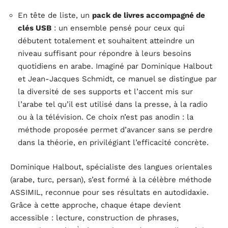
En tête de liste, un
pack de livres accompagné de
clés USB
: un ensemble pensé pour ceux qui
débutent totalement et souhaitent atteindre un
niveau suffisant pour répondre à leurs besoins
quotidiens en arabe. Imaginé par Dominique Halbout
et Jean-Jacques Schmidt, ce manuel se distingue par
la diversité de ses supports et l’accent mis sur
l’arabe tel qu’il est utilisé dans la presse, à la radio
ou à la télévision. Ce choix n’est pas anodin : la
méthode proposée permet d’avancer sans se perdre
dans la théorie, en privilégiant l’efficacité concrète.
Dominique Halbout, spécialiste des langues orientales
(arabe, turc, persan), s’est formé à la célèbre méthode
ASSIMIL, reconnue pour ses résultats en autodidaxie.
Grâce à cette approche, chaque étape devient
accessible : lecture, construction de phrases,