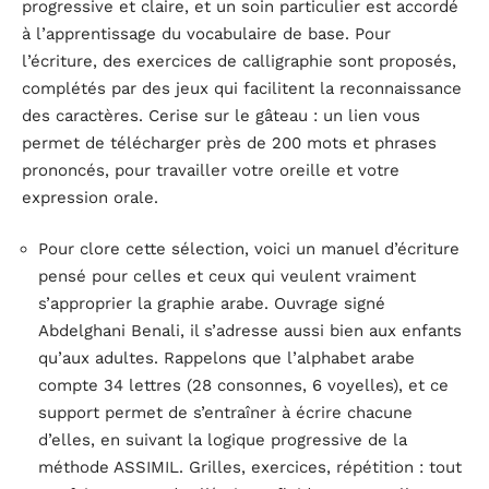
progressive et claire, et un soin particulier est accordé
à l’apprentissage du vocabulaire de base. Pour
l’écriture, des exercices de calligraphie sont proposés,
complétés par des jeux qui facilitent la reconnaissance
des caractères. Cerise sur le gâteau : un lien vous
permet de télécharger près de 200 mots et phrases
prononcés, pour travailler votre oreille et votre
expression orale.
Pour clore cette sélection, voici un manuel d’écriture
pensé pour celles et ceux qui veulent vraiment
s’approprier la graphie arabe. Ouvrage signé
Abdelghani Benali, il s’adresse aussi bien aux enfants
qu’aux adultes. Rappelons que l’alphabet arabe
compte 34 lettres (28 consonnes, 6 voyelles), et ce
support permet de s’entraîner à écrire chacune
d’elles, en suivant la logique progressive de la
méthode ASSIMIL. Grilles, exercices, répétition : tout