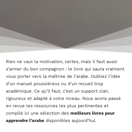
Rien ne vaut la motivation, certes, mais il faut aussi
s’armer du bon compagnon : le livre qui saura vraiment
vous porter vers la maîtrise de l’arabe. Oubliez l’idée
d’un manuel poussiéreux ou d’un recueil trop
académique. Ce qu’il faut, c’est un support clair,
rigoureux et adapté à votre niveau. Nous avons passé
en revue les ressources les plus pertinentes et
compilé ici une sélection des
meilleurs livres pour
apprendre l’arabe
disponibles aujourd’hui.