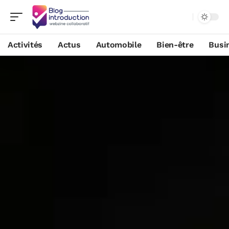
Activités
Actus
Automobile
Bien-être
Busi