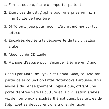
Format souple, facile à emporter partout
Exercices de calligraphie pour une prise en main
immédiate de l’écriture
Différents jeux pour reconnaître et mémoriser les
lettres
Encadrés dédiés à la découverte de la civilisation
arabe
Absence de CD audio
Manque d’espace pour s’exercer à écrire en grand
Conçu par Mathilde Pyskir et Samar Saad, ce livre fait
partie de la collection Little Notebooks Larousse. Il va
au-delà de l’enseignement linguistique, offrant une
porte d’entrée vers la culture et la civilisation arabes
via de nombreux encadrés thématiques. Les lettres de
l’alphabet se découvrent une à une, de façon