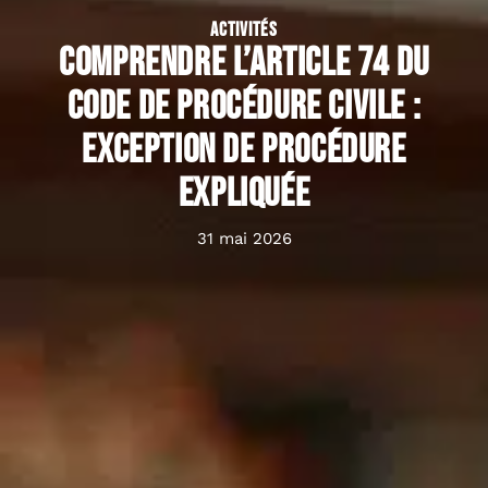
ACTIVITÉS
Comprendre l’article 74 du
Code de procédure civile :
exception de procédure
expliquée
31 mai 2026