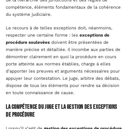
compétence, éléments fondamentaux de la cohérence
du système judiciaire.
Le recours à de telles exceptions doit, néanmoins,
respecter une certaine forme : les
exceptions de
procédure soulevées
doivent être présentées de
manière précise et détaillée. Il incombe aux parties de
démontrer clairement en quoi la procédure en cours
porte atteinte aux normes établies, charge à elles
d’apporter les preuves et arguments nécessaires pour
appuyer leur contestation. Le juge, arbitre des débats,
dispose de tous les éléments pour rendre sa décision
en toute connaissance de cause.
La compétence du juge et la gestion des exceptions
de procédure
Lorsqu’il s’agit de
gestion des exceptions de procédure
,