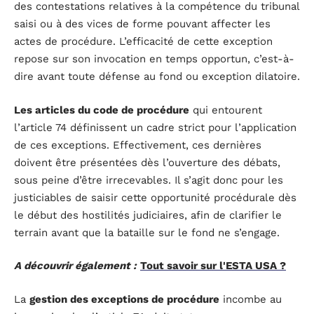
des contestations relatives à la compétence du tribunal
saisi ou à des vices de forme pouvant affecter les
actes de procédure. L’efficacité de cette exception
repose sur son invocation en temps opportun, c’est-à-
dire avant toute défense au fond ou exception dilatoire.
Les articles du code de procédure
qui entourent
l’article 74 définissent un cadre strict pour l’application
de ces exceptions. Effectivement, ces dernières
doivent être présentées dès l’ouverture des débats,
sous peine d’être irrecevables. Il s’agit donc pour les
justiciables de saisir cette opportunité procédurale dès
le début des hostilités judiciaires, afin de clarifier le
terrain avant que la bataille sur le fond ne s’engage.
A découvrir également :
Tout savoir sur l'ESTA USA ?
La
gestion des exceptions de procédure
incombe au