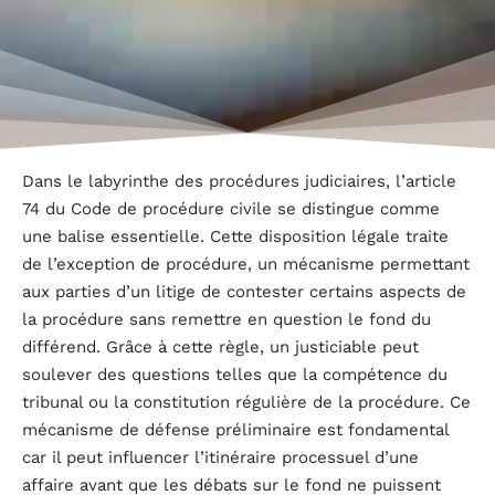
Dans le labyrinthe des procédures judiciaires, l’article
74 du Code de procédure civile se distingue comme
une balise essentielle. Cette disposition légale traite
de l’exception de procédure, un mécanisme permettant
aux parties d’un litige de contester certains aspects de
la procédure sans remettre en question le fond du
différend. Grâce à cette règle, un justiciable peut
soulever des questions telles que la compétence du
tribunal ou la constitution régulière de la procédure. Ce
mécanisme de défense préliminaire est fondamental
car il peut influencer l’itinéraire processuel d’une
affaire avant que les débats sur le fond ne puissent