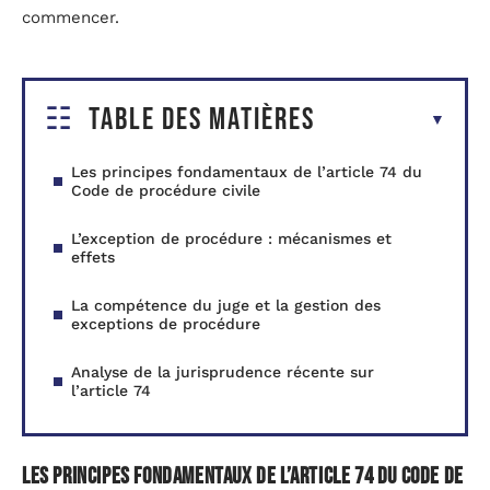
commencer.
Table des matières
Les principes fondamentaux de l’article 74 du
Code de procédure civile
L’exception de procédure : mécanismes et
effets
La compétence du juge et la gestion des
exceptions de procédure
Analyse de la jurisprudence récente sur
l’article 74
Les principes fondamentaux de l’article 74 du Code de