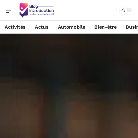
Activités
Actus
Automobile
Bien-être
Busi