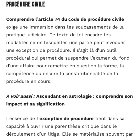
procédure civile
Comprendre l’article 74 du code de procédure civile
exige une immersion dans les soubassements de la
pratique judiciaire. Ce texte de loi encadre les
modalités selon lesquelles une partie peut invoquer
une exception de procédure. Il s’agit là d’un outil
procédural qui permet de suspendre l’examen du fond
d’une affaire pour remettre en question la forme, la
compétence ou encore la constitutionnalité de la
procédure en cours.
A voir aussi :
Ascendant en astrologie : comprendre son
impact et sa signification
L’essence de l’
exception de procédure
tient dans sa
capacité à ouvrir une parenthèse critique dans le
déroulement d’un litige. Elle se matérialise souvent par