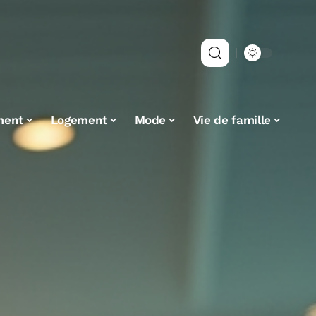
ment
Logement
Mode
Vie de famille