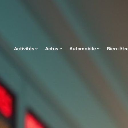
Activités
Actus
Automobile
Bien-êtr