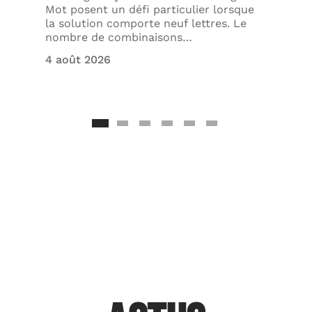
Mot posent un défi particulier lorsque
la solution comporte neuf lettres. Le
nombre de combinaisons
…
4 août 2026