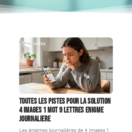
ACTIVITÉS
Toutes les pistes pour la solution
4 Images 1 Mot 9 lettres Enigme
Journaliere
Les énigmes journalières de 4 Images 1