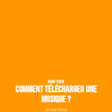
HIGH-TECH
Comment télécharger une
musique ?
16 mai 2026