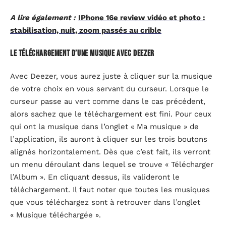
A lire également :
IPhone 16e review vidéo et photo :
stabilisation, nuit, zoom passés au crible
Le téléchargement d’une musique avec Deezer
Avec Deezer, vous aurez juste à cliquer sur la musique
de votre choix en vous servant du curseur. Lorsque le
curseur passe au vert comme dans le cas précédent,
alors sachez que le téléchargement est fini. Pour ceux
qui ont la musique dans l’onglet « Ma musique » de
l’application, ils auront à cliquer sur les trois boutons
alignés horizontalement. Dès que c’est fait, ils verront
un menu déroulant dans lequel se trouve « Télécharger
l’Album ». En cliquant dessus, ils valideront le
téléchargement. Il faut noter que toutes les musiques
que vous téléchargez sont à retrouver dans l’onglet
« Musique téléchargée ».