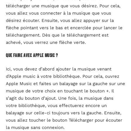
télécharger une musique que vous désirez. Pour cela,
vous allez vous connecter à la musique que vous
désirez écouter. Ensuite, vous allez appuyer sur la
flèche pointant vers le bas et encerclée pour lancer le
téléchargement. Dès que le téléchargement est
achevé, vous verrez une flèche verte.
Que faire avec Apple Music ?
Ici, vous devez d’abord ajouter la musique venant
d’Apple music à votre bibliothèque. Pour cela, ouvrez
Apple Music et faites un balayage sur la gauche sur une
musique de votre choix en touchant le bouton +. Il
s’agit du bouton d’ajout. Une fois, la musique dans
votre bibliothèque, vous effectuerez encore un
balayage sur celle-ci toujours vers la gauche. Ensuite,
vous allez toucher le bouton Télécharger pour écouter
la musique sans connexion.