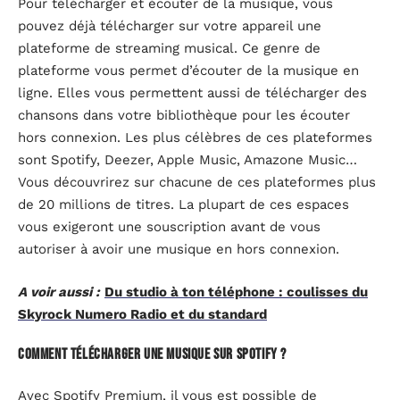
Pour télécharger et écouter de la musique, vous
pouvez déjà télécharger sur votre appareil une
plateforme de streaming musical. Ce genre de
plateforme vous permet d’écouter de la musique en
ligne. Elles vous permettent aussi de télécharger des
chansons dans votre bibliothèque pour les écouter
hors connexion. Les plus célèbres de ces plateformes
sont Spotify, Deezer, Apple Music, Amazone Music…
Vous découvrirez sur chacune de ces plateformes plus
de 20 millions de titres. La plupart de ces espaces
vous exigeront une souscription avant de vous
autoriser à avoir une musique en hors connexion.
A voir aussi :
Du studio à ton téléphone : coulisses du
Skyrock Numero Radio et du standard
Comment télécharger une musique sur Spotify ?
Avec Spotify Premium, il vous est possible de