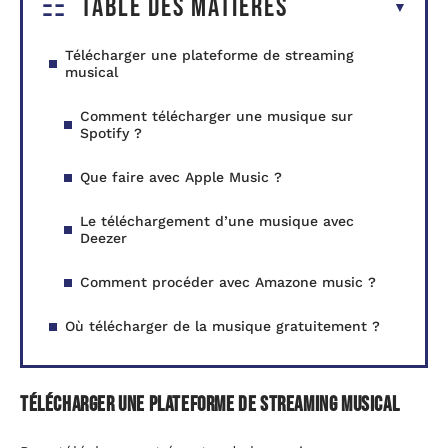
Table des matières
Télécharger une plateforme de streaming
musical
Comment télécharger une musique sur
Spotify ?
Que faire avec Apple Music ?
Le téléchargement d’une musique avec
Deezer
Comment procéder avec Amazone music ?
Où télécharger de la musique gratuitement ?
Télécharger une plateforme de streaming musical