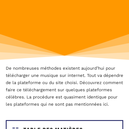
De nombreuses méthodes existent aujourd’hui pour
télécharger une musique sur internet. Tout va dépendre
de la plateforme ou du site choisi. Découvrez comment
faire ce téléchargement sur quelques plateformes
célèbres. La procédure est quasiment identique pour
les plateformes qui ne sont pas mentionnées ici.