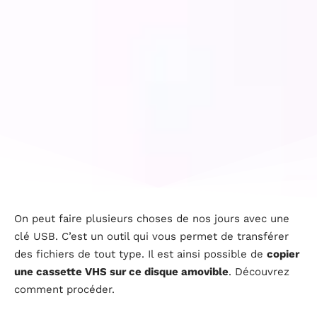
On peut faire plusieurs choses de nos jours avec une
clé USB. C’est un outil qui vous permet de transférer
des fichiers de tout type. Il est ainsi possible de
copier
une cassette VHS sur ce disque amovible
. Découvrez
comment procéder.