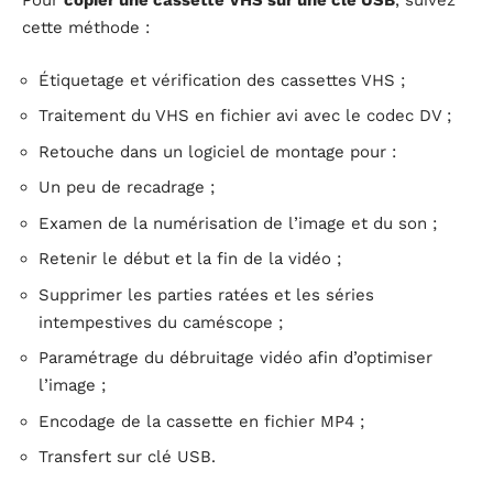
Pour
copier une cassette VHS sur une clé USB
, suivez
cette méthode :
Étiquetage et vérification des cassettes VHS ;
Traitement du VHS en fichier avi avec le codec DV ;
Retouche dans un logiciel de montage pour :
Un peu de recadrage ;
Examen de la numérisation de l’image et du son ;
Retenir le début et la fin de la vidéo ;
Supprimer les parties ratées et les séries
intempestives du caméscope ;
Paramétrage du débruitage vidéo afin d’optimiser
l’image ;
Encodage de la cassette en fichier MP4 ;
Transfert sur clé USB.