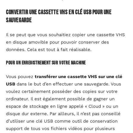
Convertir une cassette VHS en clé USB pour une
sauvegarde
Il se peut que vous souhaitiez copier une cassette VHS
en disque amovible pour pouvoir conserver des
données. Cela est tout à fait réalisable.
Pour un enregistrement sur votre machine
Vous pouvez
transférer une cassette VHS sur une clé
USB
dans le but d’en effectuer une sauvegarde. Vous
voulez certainement posséder des copies sur votre
ordinateur. Il est également possible de gagner un
espace de stockage en ligne appelé « Cloud » ou un
disque dur externe. Par ailleurs, il n’est pas conseillé
d’utiliser une clé USB comme outil de conservation
support de tous vos fichiers vidéos pour plusieurs