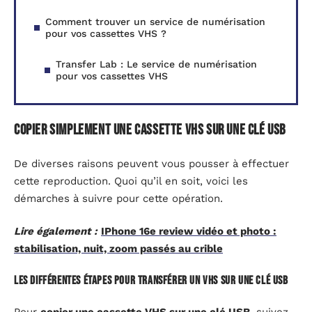
Comment trouver un service de numérisation
pour vos cassettes VHS ?
Transfer Lab : Le service de numérisation
pour vos cassettes VHS
Copier simplement une cassette VHS sur une clé USB
De diverses raisons peuvent vous pousser à effectuer
cette reproduction. Quoi qu’il en soit, voici les
démarches à suivre pour cette opération.
Lire également :
IPhone 16e review vidéo et photo :
stabilisation, nuit, zoom passés au crible
Les différentes étapes pour transférer un VHS sur une clé USB