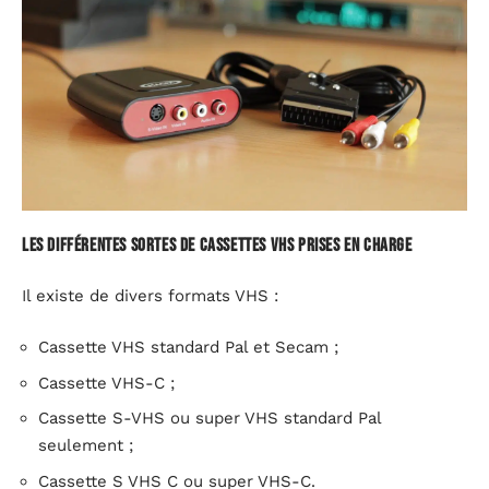
Les différentes sortes de cassettes VHS prises en charge
Il existe de divers formats VHS :
Cassette VHS standard Pal et Secam ;
Cassette VHS-C ;
Cassette S-VHS ou super VHS standard Pal
seulement ;
Cassette S VHS C ou super VHS-C.