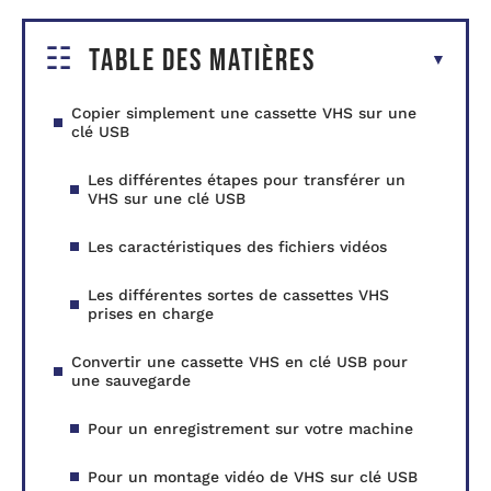
Table des matières
Copier simplement une cassette VHS sur une
clé USB
Les différentes étapes pour transférer un
VHS sur une clé USB
Les caractéristiques des fichiers vidéos
Les différentes sortes de cassettes VHS
prises en charge
Convertir une cassette VHS en clé USB pour
une sauvegarde
Pour un enregistrement sur votre machine
Pour un montage vidéo de VHS sur clé USB