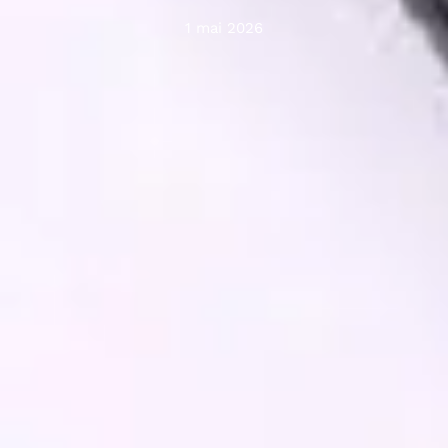
1 mai 2026