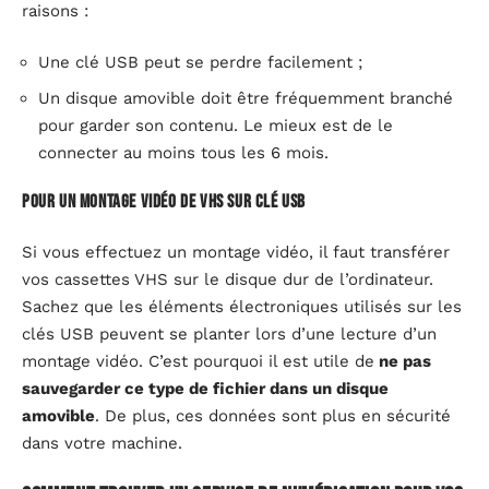
raisons :
Une clé USB peut se perdre facilement ;
Un disque amovible doit être fréquemment branché
pour garder son contenu. Le mieux est de le
connecter au moins tous les 6 mois.
Pour un montage vidéo de VHS sur clé USB
Si vous effectuez un montage vidéo, il faut transférer
vos cassettes VHS sur le disque dur de l’ordinateur.
Sachez que les éléments électroniques utilisés sur les
clés USB peuvent se planter lors d’une lecture d’un
montage vidéo. C’est pourquoi il est utile de
ne pas
sauvegarder ce type de fichier dans un disque
amovible
. De plus, ces données sont plus en sécurité
dans votre machine.