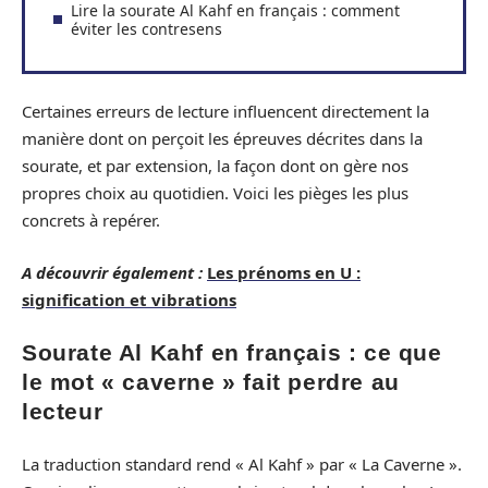
Lire la sourate Al Kahf en français : comment
éviter les contresens
Certaines erreurs de lecture influencent directement la
manière dont on perçoit les épreuves décrites dans la
sourate, et par extension, la façon dont on gère nos
propres choix au quotidien. Voici les pièges les plus
concrets à repérer.
A découvrir également :
Les prénoms en U :
signification et vibrations
Sourate Al Kahf en français : ce que
le mot « caverne » fait perdre au
lecteur
La traduction standard rend « Al Kahf » par « La Caverne ».