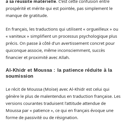
à sa réussite matérielle
. C’est cette confusion entre
prospérité et mérite qui est pointée, pas simplement le
manque de gratitude.
En français, les traductions qui utilisent « orgueilleux » ou
« vaniteux » simplifient un processus psychologique plus
précis. On passe à côté d’un avertissement concret pour
quiconque associe, même inconsciemment, succès
financier et proximité avec Allah.
Al-Khidr et Moussa : la patience réduite à la
soumission
Le récit de Moussa (Moïse) avec Al-Khidr est celui qui
génère le plus de malentendus en traduction française. Les
versions courantes traduisent l’attitude attendue de
Moussa par « patience », ce qui en français évoque une
forme de passivité ou de résignation.