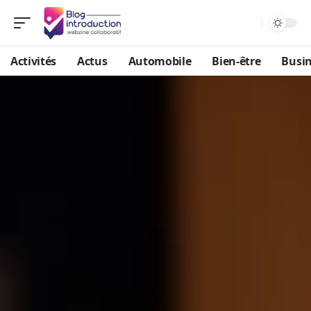
Activités
Actus
Automobile
Bien-être
Busi