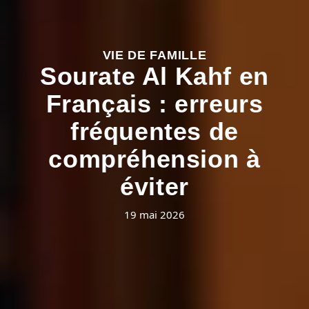
VIE DE FAMILLE
Sourate Al Kahf en
Français : erreurs
fréquentes de
compréhension à
éviter
19 mai 2026