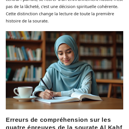
pas de la lâcheté, c’est une décision spirituelle cohérente.
Cette distinction change la lecture de toute la première
histoire de la sourate.
Erreurs de compréhension sur les
quatre épreuves de la sourate Al Kahf