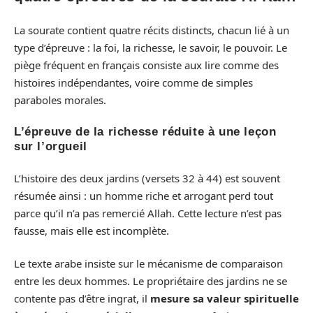
La sourate contient quatre récits distincts, chacun lié à un
type d’épreuve : la foi, la richesse, le savoir, le pouvoir. Le
piège fréquent en français consiste aux lire comme des
histoires indépendantes, voire comme de simples
paraboles morales.
L’épreuve de la richesse réduite à une leçon
sur l’orgueil
L’histoire des deux jardins (versets 32 à 44) est souvent
résumée ainsi : un homme riche et arrogant perd tout
parce qu’il n’a pas remercié Allah. Cette lecture n’est pas
fausse, mais elle est incomplète.
Le texte arabe insiste sur le mécanisme de comparaison
entre les deux hommes. Le propriétaire des jardins ne se
contente pas d’être ingrat, il
mesure sa valeur spirituelle