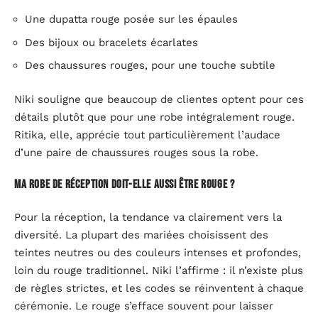
Une dupatta rouge posée sur les épaules
Des bijoux ou bracelets écarlates
Des chaussures rouges, pour une touche subtile
Niki souligne que beaucoup de clientes optent pour ces
détails plutôt que pour une robe intégralement rouge.
Ritika, elle, apprécie tout particulièrement l’audace
d’une paire de chaussures rouges sous la robe.
Ma robe de réception doit-elle aussi être rouge ?
Pour la réception, la tendance va clairement vers la
diversité. La plupart des mariées choisissent des
teintes neutres ou des couleurs intenses et profondes,
loin du rouge traditionnel. Niki l’affirme : il n’existe plus
de règles strictes, et les codes se réinventent à chaque
cérémonie. Le rouge s’efface souvent pour laisser