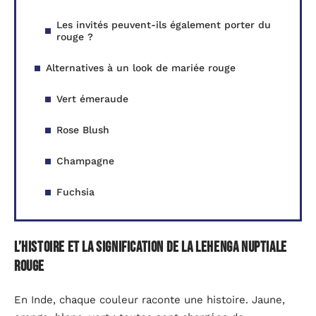
Les invités peuvent-ils également porter du
rouge ?
Alternatives à un look de mariée rouge
Vert émeraude
Rose Blush
Champagne
Fuchsia
L’histoire et la signification de la Lehenga nuptiale
rouge
En Inde, chaque couleur raconte une histoire. Jaune,