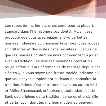
Les robes de mariée blanches sont, pour la plupart,
standard dans l’hémisphère occidental. Mais, il est
probable que vous ayez également vu de belles
mariées indiennes ou chinoises lever des jupes rouges
scintillantes et des voiles dans les allées. Jusqu’à ce
que les mariées contemporaines commencent à jouer
avec la tradition, les mariées indiennes portent du
rouge safran à leurs cérémonies de mariage depuis des
siècles.Que vous soyez une future mariée indienne ou
que vous soyez simplement curieuse de connaître la
tradition, Brides s’est entretenue avec les sœurs Niki
et Ritika Shamdasani, créatrices et cofondatrices de
Sani, des origines de la tradition, de ce qu’elle signifie
et de la façon dont les mariées modernes peuvent