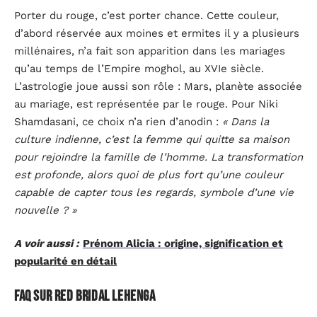
Porter du rouge, c’est porter chance. Cette couleur,
d’abord réservée aux moines et ermites il y a plusieurs
millénaires, n’a fait son apparition dans les mariages
qu’au temps de l’Empire moghol, au XVIe siècle.
L’astrologie joue aussi son rôle : Mars, planète associée
au mariage, est représentée par le rouge. Pour Niki
Shamdasani, ce choix n’a rien d’anodin :
« Dans la
culture indienne, c’est la femme qui quitte sa maison
pour rejoindre la famille de l’homme. La transformation
est profonde, alors quoi de plus fort qu’une couleur
capable de capter tous les regards, symbole d’une vie
nouvelle ? »
A voir aussi :
Prénom Alicia : origine, signification et
popularité en détail
FAQ sur Red Bridal Lehenga