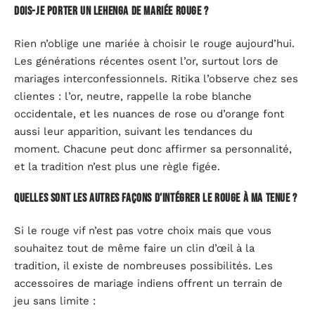
Dois-je porter un lehenga de mariée rouge ?
Rien n’oblige une mariée à choisir le rouge aujourd’hui.
Les générations récentes osent l’or, surtout lors de
mariages interconfessionnels. Ritika l’observe chez ses
clientes : l’or, neutre, rappelle la robe blanche
occidentale, et les nuances de rose ou d’orange font
aussi leur apparition, suivant les tendances du
moment. Chacune peut donc affirmer sa personnalité,
et la tradition n’est plus une règle figée.
Quelles sont les autres façons d’intégrer le rouge à ma tenue ?
Si le rouge vif n’est pas votre choix mais que vous
souhaitez tout de même faire un clin d’œil à la
tradition, il existe de nombreuses possibilités. Les
accessoires de mariage indiens offrent un terrain de
jeu sans limite :