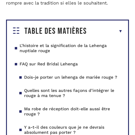
rompre avec la tradition si elles le souhaitent.
Table des matières
L’histoire et la signification de la Lehenga
nuptiale rouge
FAQ sur Red Bridal Lehenga
Dois-je porter un lehenga de mariée rouge ?
Quelles sont les autres façons d’intégrer le
rouge à ma tenue ?
Ma robe de réception doit-elle aussi être
rouge ?
Y a-t-il des couleurs que je ne devrais
absolument pas porter ?