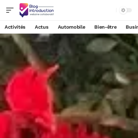
Activités
Actus
Automobile
Bien-être
Busi