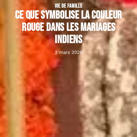
VIE DE FAMILLE
Ce que symbolise la couleur
rouge dans les mariages
indiens
3 mars 2026