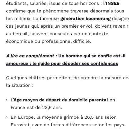
étudiants, salariés, issus de tous horizons : l’
INSEE
confirme que le phénomène traverse désormais tous
les milieux. La fameuse
génération boomerang
désigne
ces jeunes qui, après un premier envol, doivent revenir
au bercail, souvent bousculés par un contexte
économique ou professionnel difficile.
A lire en complément :
Un homme qui se confie est-il
amoureux : le guide pour décoder ses confidences
Quelques chiffres permettent de prendre la mesure de
la situation :
L’
âge moyen de départ du domicile parental
en
France est de 23,6 ans.
En Europe, la moyenne grimpe à 26,5 ans selon
Eurostat, avec de fortes différences selon les pays.