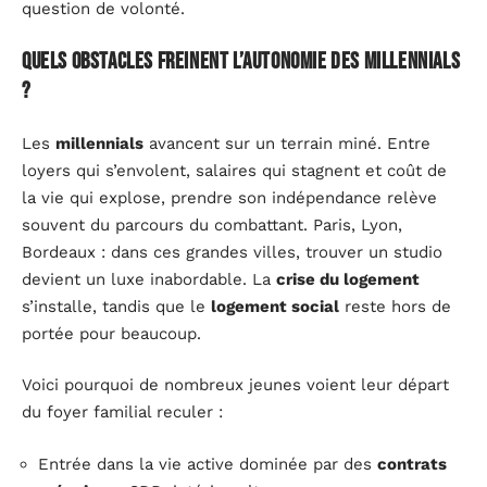
question de volonté.
Quels obstacles freinent l’autonomie des millennials
?
Les
millennials
avancent sur un terrain miné. Entre
loyers qui s’envolent, salaires qui stagnent et coût de
la vie qui explose, prendre son indépendance relève
souvent du parcours du combattant. Paris, Lyon,
Bordeaux : dans ces grandes villes, trouver un studio
devient un luxe inabordable. La
crise du logement
s’installe, tandis que le
logement social
reste hors de
portée pour beaucoup.
Voici pourquoi de nombreux jeunes voient leur départ
du foyer familial reculer :
Entrée dans la vie active dominée par des
contrats