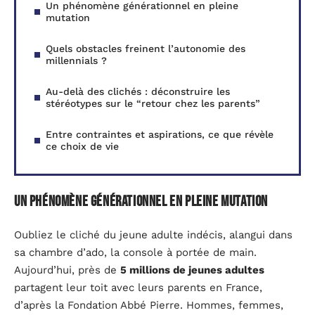
Un phénomène générationnel en pleine
mutation
Quels obstacles freinent l’autonomie des
millennials ?
Au-delà des clichés : déconstruire les
stéréotypes sur le “retour chez les parents”
Entre contraintes et aspirations, ce que révèle
ce choix de vie
Un phénomène générationnel en pleine mutation
Oubliez le cliché du jeune adulte indécis, alangui dans
sa chambre d’ado, la console à portée de main.
Aujourd’hui, près de
5 millions de jeunes adultes
partagent leur toit avec leurs parents en France,
d’après la Fondation Abbé Pierre. Hommes, femmes,