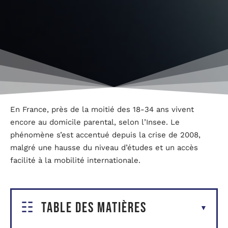
En France, près de la moitié des 18-34 ans vivent
encore au domicile parental, selon l’Insee. Le
phénomène s’est accentué depuis la crise de 2008,
malgré une hausse du niveau d’études et un accès
facilité à la mobilité internationale.
Table des matières