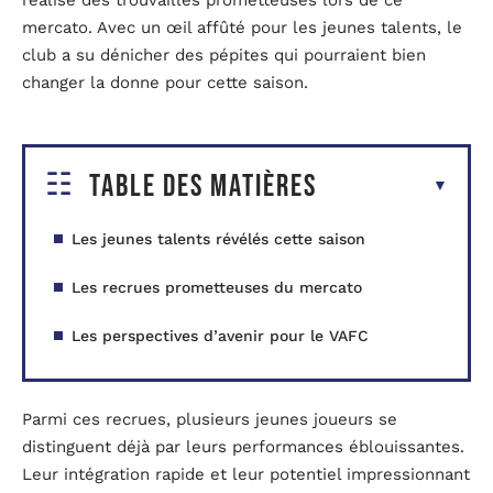
réalisé des trouvailles prometteuses lors de ce
mercato. Avec un œil affûté pour les jeunes talents, le
club a su dénicher des pépites qui pourraient bien
changer la donne pour cette saison.
Table des matières
Les jeunes talents révélés cette saison
Les recrues prometteuses du mercato
Les perspectives d’avenir pour le VAFC
Parmi ces recrues, plusieurs jeunes joueurs se
distinguent déjà par leurs performances éblouissantes.
Leur intégration rapide et leur potentiel impressionnant