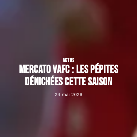
ACTUS
Mercato VAFC : les pépites
dénichées cette saison
24 mai 2026