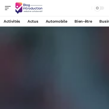
Activités
Actus
Automobile
Bien-être
Busi