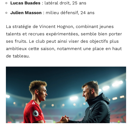
Lucas Buades
: latéral droit, 25 ans
Julien Masson
: milieu défensif, 24 ans
La stratégie de Vincent Hognon, combinant jeunes
talents et recrues expérimentées, semble bien porter
ses fruits. Le club peut ainsi viser des objectifs plus
ambitieux cette saison, notamment une place en haut
de tableau.