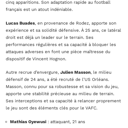
cinq apparitions. Son adaptation rapide au football
français est un atout indéniable.
Lucas Buades
, en provenance de Rodez, apporte son
expérience et sa solidité défensive. À 25 ans, ce latéral
droit est déjà un leader sur le terrain. Ses
performances régulières et sa capacité à bloquer les
attaques adverses en font une pièce maîtresse du
dispositif de Vincent Hognon.
Autre recrue d’envergure,
Julien Masson
, le milieu
défensif de 24 ans, a été recruté de l’US Orléans.
Masson, connu pour sa robustesse et sa vision du jeu,
apporte une stabilité précieuse au milieu de terrain.
Ses interceptions et sa capacité à relancer proprement
le jeu sont des éléments clés pour le VAFC.
Mathias Oyewusi
: attaquant, 21 ans