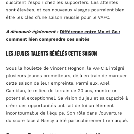
suscitent l’espoir chez les supporters. Les attentes
sont élevées, et ces nouveaux visages pourraient bien
être les clés d’une saison réussie pour le VAFC.
A découvrir également :
Différence entre Mo et Go :
comment bien comprendre ces unités
Les jeunes talents révélés cette saison
Sous la houlette de Vincent Hognon, le VAFC a intégré
plusieurs jeunes prometteurs, déjà en train de marquer
cette saison de leur empreinte. Parmi eux, Axel
Camblan, le milieu de terrain de 20 ans, montre un
potentiel exceptionnel. Sa vision du jeu et sa capacité à
créer des opportunités ont fait de lui un élément
incontournable de l’équipe. Son rôle dans l’ouverture
du score face à Nancy a été particulièrement remarqué.