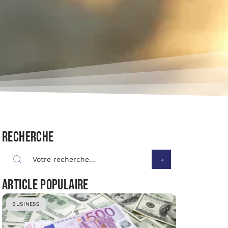
Recherche
Article populaire
BUSINESS