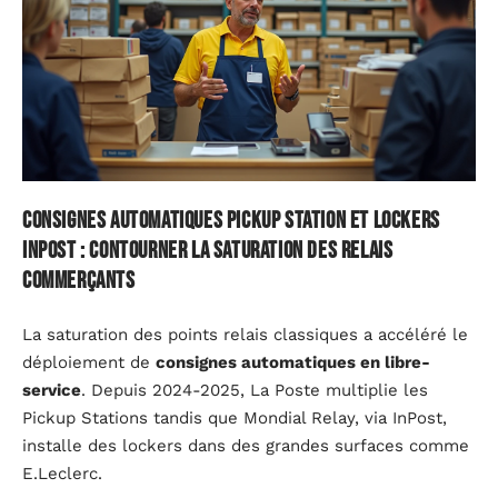
Consignes automatiques Pickup Station et lockers
InPost : contourner la saturation des relais
commerçants
La saturation des points relais classiques a accéléré le
déploiement de
consignes automatiques en libre-
service
. Depuis 2024-2025, La Poste multiplie les
Pickup Stations tandis que Mondial Relay, via InPost,
installe des lockers dans des grandes surfaces comme
E.Leclerc.