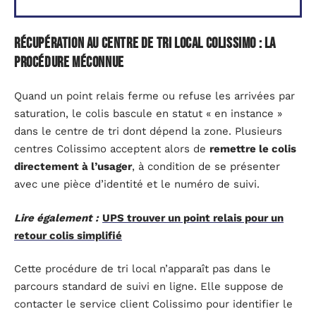
Récupération au centre de tri local Colissimo : la
procédure méconnue
Quand un point relais ferme ou refuse les arrivées par
saturation, le colis bascule en statut « en instance »
dans le centre de tri dont dépend la zone. Plusieurs
centres Colissimo acceptent alors de
remettre le colis
directement à l’usager
, à condition de se présenter
avec une pièce d’identité et le numéro de suivi.
Lire également :
UPS trouver un point relais pour un
retour colis simplifié
Cette procédure de tri local n’apparaît pas dans le
parcours standard de suivi en ligne. Elle suppose de
contacter le service client Colissimo pour identifier le