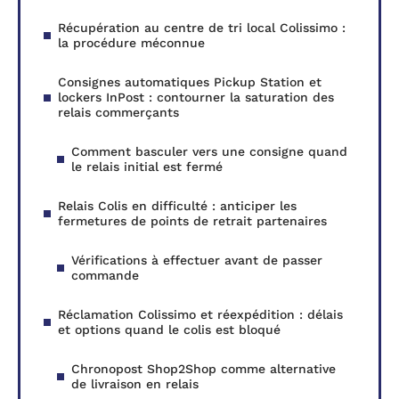
Récupération au centre de tri local Colissimo :
la procédure méconnue
Consignes automatiques Pickup Station et
lockers InPost : contourner la saturation des
relais commerçants
Comment basculer vers une consigne quand
le relais initial est fermé
Relais Colis en difficulté : anticiper les
fermetures de points de retrait partenaires
Vérifications à effectuer avant de passer
commande
Réclamation Colissimo et réexpédition : délais
et options quand le colis est bloqué
Chronopost Shop2Shop comme alternative
de livraison en relais