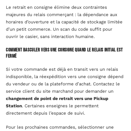
Le retrait en consigne élimine deux contraintes
majeures du relais commerçant : la dépendance aux
horaires d’ouverture et la capacité de stockage limitée
d’un petit commerce. Un scan du code suffit pour
ouvrir le casier, sans interaction humaine.
Comment basculer vers une consigne quand le relais initial est
fermé
Si votre commande est déjà en transit vers un relais
indisponible, la réexpédition vers une consigne dépend
du vendeur ou de la plateforme d’achat. Contactez le
service client du site marchand pour demander un
changement de point de retrait vers une Pickup
Station
. Certaines enseignes le permettent
directement depuis l’espace de suivi.
Pour les prochaines commandes, sélectionner une