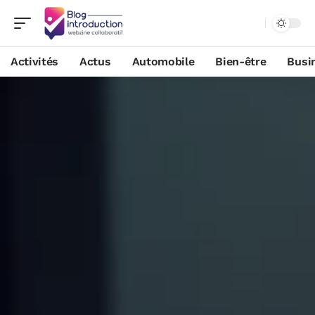
Activités
Actus
Automobile
Bien-être
Busi