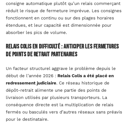
consigne automatique plutôt qu’un relais commerçant
réduit le risque de fermeture imprévue. Les consignes
fonctionnent en continu ou sur des plages horaires
étendues, et leur capacité est dimensionnée pour
absorber les pics de volume.
Relais Colis en difficulté : anticiper les fermetures
de points de retrait partenaires
Un facteur structurel aggrave le problème depuis le
début de l’année 2026 :
Relais Colis a été placé en
redressement judiciaire
. Ce réseau historique de
dépôt-retrait alimente une partie des points de
livraison utilisés par plusieurs transporteurs. La
conséquence directe est la multiplication de relais
fermés ou basculés vers d’autres réseaux sans préavis
pour le destinataire.