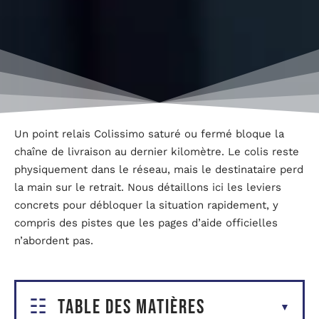
Un point relais Colissimo saturé ou fermé bloque la
chaîne de livraison au dernier kilomètre. Le colis reste
physiquement dans le réseau, mais le destinataire perd
la main sur le retrait. Nous détaillons ici les leviers
concrets pour débloquer la situation rapidement, y
compris des pistes que les pages d’aide officielles
n’abordent pas.
Table des matières