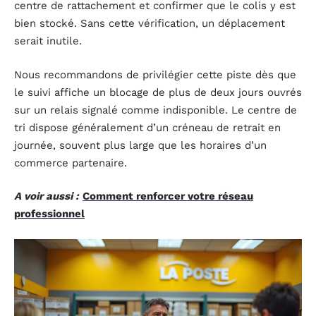
centre de rattachement et confirmer que le colis y est
bien stocké. Sans cette vérification, un déplacement
serait inutile.
Nous recommandons de privilégier cette piste dès que
le suivi affiche un blocage de plus de deux jours ouvrés
sur un relais signalé comme indisponible. Le centre de
tri dispose généralement d’un créneau de retrait en
journée, souvent plus large que les horaires d’un
commerce partenaire.
A voir aussi :
Comment renforcer votre réseau
professionnel