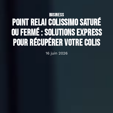
BUSINESS
Point relai Colissimo saturé
ou fermé : solutions express
pour récupérer votre colis
16 juin 2026