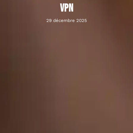
VPN
29 décembre 2025