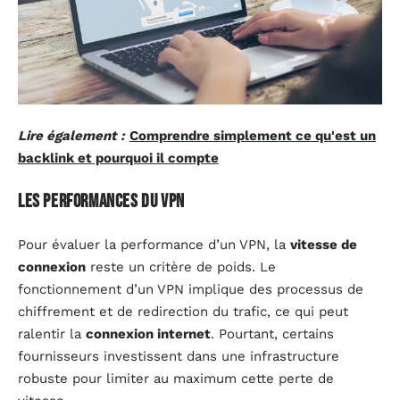
Lire également :
Comprendre simplement ce qu'est un
backlink et pourquoi il compte
Les performances du VPN
Pour évaluer la performance d’un VPN, la
vitesse de
connexion
reste un critère de poids. Le
fonctionnement d’un VPN implique des processus de
chiffrement et de redirection du trafic, ce qui peut
ralentir la
connexion internet
. Pourtant, certains
fournisseurs investissent dans une infrastructure
robuste pour limiter au maximum cette perte de