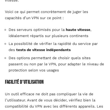
vitesse.
Voici ce qui permet concrètement de juger les
capacités d’un VPN sur ce point :
Des serveurs optimisés pour la
haute vitesse
,
idéalement répartis sur plusieurs continents
La possibilité de vérifier la rapidité du service par
des
tests de vitesse indépendants
Des options permettant de choisir quels sites
passent ou non par le VPN, pour adapter le niveau de
protection selon vos usages
Facilité d’utilisation
Un outil efficace ne doit pas compliquer la vie de
l’utilisateur. Avant de vous décider, vérifiez bien la
compatibilité du VPN avec les différents appareils. Les