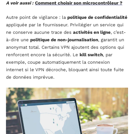
A voir aussi :
Comment choisir son microcontrôleur ?
Autre point de vigilance : la
politique de confidentialité
appliquée par le fournisseur. Privilégier un service qui
ne conserve aucune trace des
activités en ligne
, c’est-
à-dire une
politique de non-journalisation
, garantit un
anonymat total. Certains VPN ajoutent des options qui
renforcent encore la sécurité. Le
kill switch
, par
exemple, coupe automatiquement la connexion
internet si le VPN décroche, bloquant ainsi toute fuite
de données imprévue.