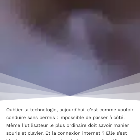
Oublier la technologie, aujourd’hui, c’est comme vouloir
conduire sans permis : impossible de passer à côté.
Même l’utilisateur le plus ordinaire doit savoir manier
souris et clavier. Et la connexion internet ? Elle s’est