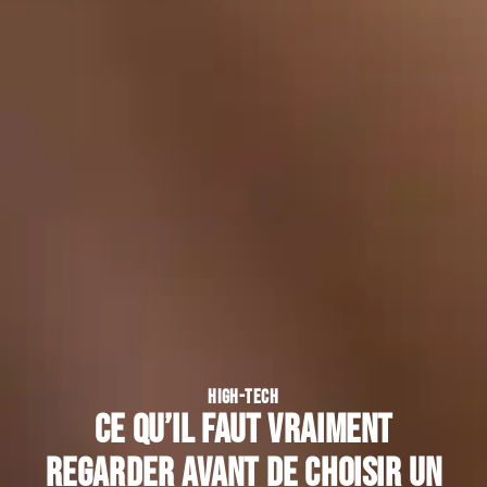
HIGH-TECH
Ce qu’il faut vraiment
regarder avant de choisir un