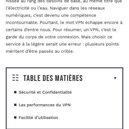
hissée au rang des besoins de base, au même titre que
l’électricité ou l’eau. Naviguer dans les réseaux
numériques, c’est devenu une compétence
incontournable. Pourtant, le mot VPN échappe encore à
certains d’entre nous. Pour résumer, un VPN, c’est le
garde du corps de votre connexion. Mais choisir ce
service à la légère serait une erreur : plusieurs points
méritent d’être passés au crible.
Table des matières
Sécurité et Confidentialité
Les performances du VPN
Facilité d’utilisation