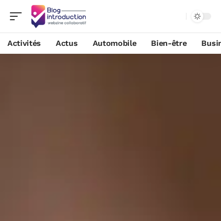
Activités
Actus
Automobile
Bien-être
Busi