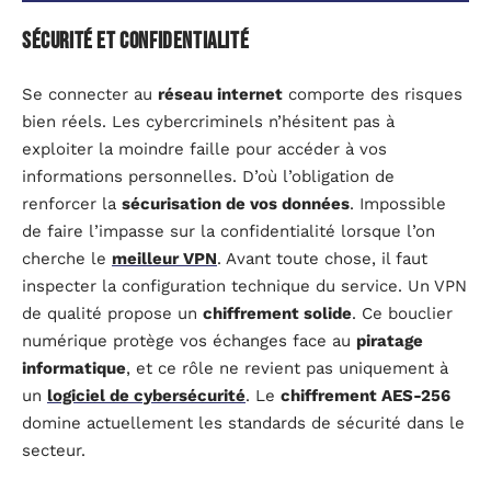
Sécurité et Confidentialité
Se connecter au
réseau internet
comporte des risques
bien réels. Les cybercriminels n’hésitent pas à
exploiter la moindre faille pour accéder à vos
informations personnelles. D’où l’obligation de
renforcer la
sécurisation de vos données
. Impossible
de faire l’impasse sur la confidentialité lorsque l’on
cherche le
meilleur VPN
. Avant toute chose, il faut
inspecter la configuration technique du service. Un VPN
de qualité propose un
chiffrement solide
. Ce bouclier
numérique protège vos échanges face au
piratage
informatique
, et ce rôle ne revient pas uniquement à
un
logiciel de cybersécurité
. Le
chiffrement AES-256
domine actuellement les standards de sécurité dans le
secteur.