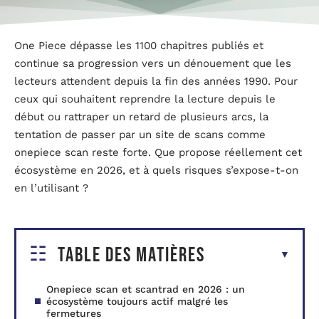
One Piece dépasse les 1100 chapitres publiés et
continue sa progression vers un dénouement que les
lecteurs attendent depuis la fin des années 1990. Pour
ceux qui souhaitent reprendre la lecture depuis le
début ou rattraper un retard de plusieurs arcs, la
tentation de passer par un site de scans comme
onepiece scan reste forte. Que propose réellement cet
écosystème en 2026, et à quels risques s’expose-t-on
en l’utilisant ?
Table des matières
Onepiece scan et scantrad en 2026 : un
écosystème toujours actif malgré les
fermetures