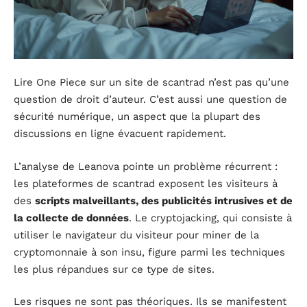
Lire One Piece sur un site de scantrad n’est pas qu’une
question de droit d’auteur. C’est aussi une question de
sécurité numérique, un aspect que la plupart des
discussions en ligne évacuent rapidement.
L’analyse de Leanova pointe un problème récurrent :
les plateformes de scantrad exposent les visiteurs à
des
scripts malveillants, des publicités intrusives et de
la collecte de données
. Le cryptojacking, qui consiste à
utiliser le navigateur du visiteur pour miner de la
cryptomonnaie à son insu, figure parmi les techniques
les plus répandues sur ce type de sites.
Les risques ne sont pas théoriques. Ils se manifestent