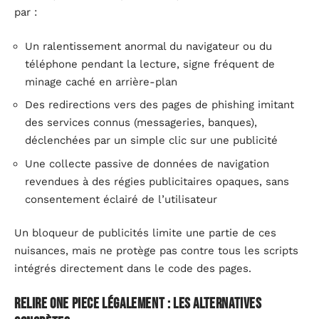
par :
Un ralentissement anormal du navigateur ou du
téléphone pendant la lecture, signe fréquent de
minage caché en arrière-plan
Des redirections vers des pages de phishing imitant
des services connus (messageries, banques),
déclenchées par un simple clic sur une publicité
Une collecte passive de données de navigation
revendues à des régies publicitaires opaques, sans
consentement éclairé de l’utilisateur
Un bloqueur de publicités limite une partie de ces
nuisances, mais ne protège pas contre tous les scripts
intégrés directement dans le code des pages.
Relire One Piece légalement : les alternatives