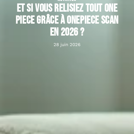
Et si vous relisiez tout One
Piece grâce à onepiece scan
en 2026 ?
28 juin 2026