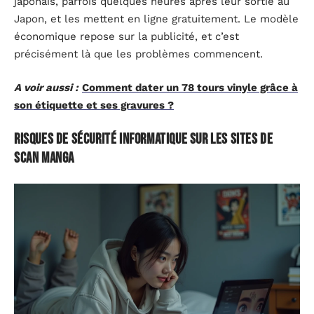
japonais, parfois quelques heures après leur sortie au
Japon, et les mettent en ligne gratuitement. Le modèle
économique repose sur la publicité, et c’est
précisément là que les problèmes commencent.
A voir aussi :
Comment dater un 78 tours vinyle grâce à
son étiquette et ses gravures ?
Risques de sécurité informatique sur les sites de
scan manga