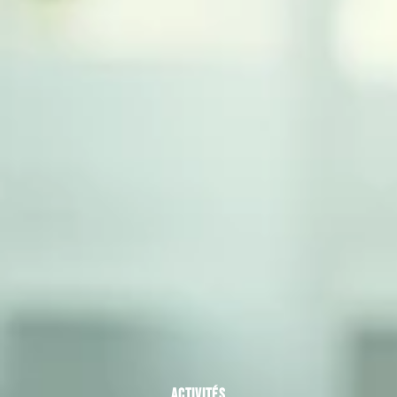
ACTIVITÉS