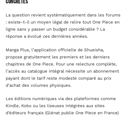
concrètes
La question revient systématiquement dans les forums
: existe-t-il un moyen légal de relire tout One Piece en
ligne sans y passer un budget considérable ? La
réponse a évolué ces dernières années.
Manga Plus, l’application officielle de Shueisha,
propose gratuitement les premiers et les derniers
chapitres de One Piece. Pour une relecture complète,
l’accès au catalogue intégral nécessite un abonnement
payant dont le tarif reste modeste comparé au prix
d’achat des volumes physiques.
Les éditions numériques via des plateformes comme
Kindle, Kobo ou les liseuses intégrées aux sites
d’éditeurs français (Glénat publie One Piece en France)
offrent une autre voie.
Le catalogue complet existe en