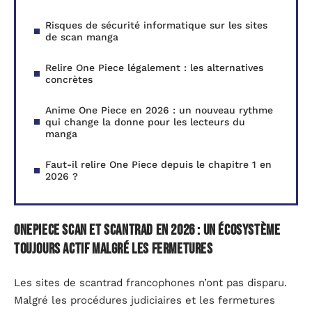
Risques de sécurité informatique sur les sites
de scan manga
Relire One Piece légalement : les alternatives
concrètes
Anime One Piece en 2026 : un nouveau rythme
qui change la donne pour les lecteurs du
manga
Faut-il relire One Piece depuis le chapitre 1 en
2026 ?
Onepiece scan et scantrad en 2026 : un écosystème
toujours actif malgré les fermetures
Les sites de scantrad francophones n’ont pas disparu.
Malgré les procédures judiciaires et les fermetures