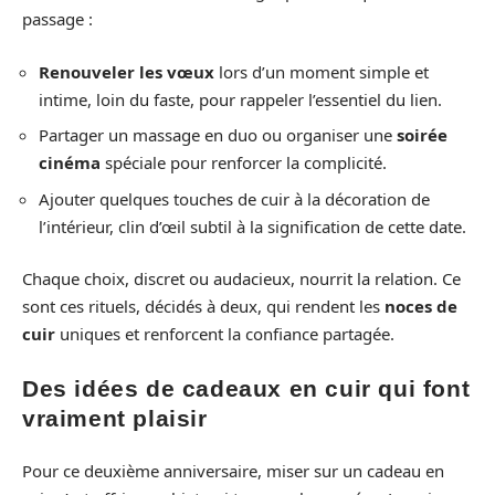
passage :
Renouveler les vœux
lors d’un moment simple et
intime, loin du faste, pour rappeler l’essentiel du lien.
Partager un massage en duo ou organiser une
soirée
cinéma
spéciale pour renforcer la complicité.
Ajouter quelques touches de cuir à la décoration de
l’intérieur, clin d’œil subtil à la signification de cette date.
Chaque choix, discret ou audacieux, nourrit la relation. Ce
sont ces rituels, décidés à deux, qui rendent les
noces de
cuir
uniques et renforcent la confiance partagée.
Des idées de cadeaux en cuir qui font
vraiment plaisir
Pour ce deuxième anniversaire, miser sur un cadeau en