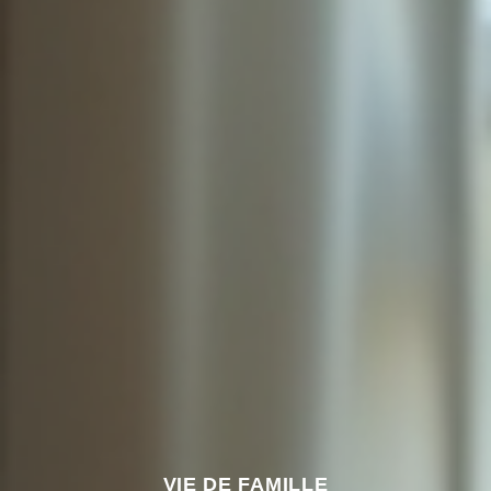
VIE DE FAMILLE