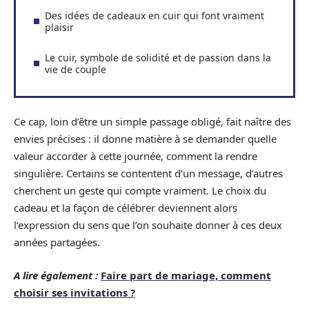
Des idées de cadeaux en cuir qui font vraiment
plaisir
Le cuir, symbole de solidité et de passion dans la
vie de couple
Ce cap, loin d’être un simple passage obligé, fait naître des
envies précises : il donne matière à se demander quelle
valeur accorder à cette journée, comment la rendre
singulière. Certains se contentent d’un message, d’autres
cherchent un geste qui compte vraiment. Le choix du
cadeau et la façon de célébrer deviennent alors
l’expression du sens que l’on souhaite donner à ces deux
années partagées.
A lire également :
Faire part de mariage, comment
choisir ses invitations ?