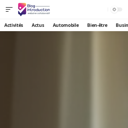
Activités
Actus
Automobile
Bien-être
Busi