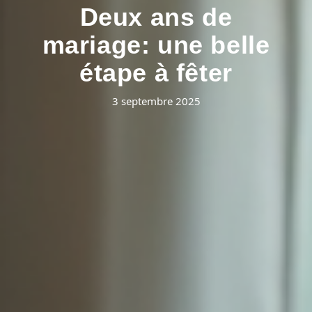
Deux ans de
mariage: une belle
étape à fêter
3 septembre 2025