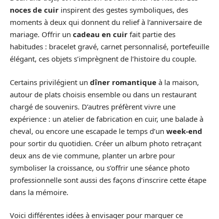
noces de cuir
inspirent des gestes symboliques, des
moments à deux qui donnent du relief à l’anniversaire de
mariage. Offrir un
cadeau en cuir
fait partie des
habitudes : bracelet gravé, carnet personnalisé, portefeuille
élégant, ces objets s’imprègnent de l’histoire du couple.
Certains privilégient un
dîner romantique
à la maison,
autour de plats choisis ensemble ou dans un restaurant
chargé de souvenirs. D’autres préfèrent vivre une
expérience : un atelier de fabrication en cuir, une balade à
cheval, ou encore une escapade le temps d’un
week-end
pour sortir du quotidien. Créer un album photo retraçant
deux ans de vie commune, planter un arbre pour
symboliser la croissance, ou s’offrir une séance photo
professionnelle sont aussi des façons d’inscrire cette étape
dans la mémoire.
Voici différentes idées à envisager pour marquer ce