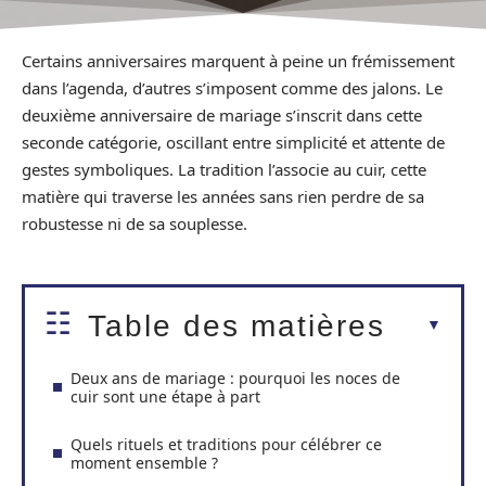
Certains anniversaires marquent à peine un frémissement
dans l’agenda, d’autres s’imposent comme des jalons. Le
deuxième anniversaire de mariage s’inscrit dans cette
seconde catégorie, oscillant entre simplicité et attente de
gestes symboliques. La tradition l’associe au cuir, cette
matière qui traverse les années sans rien perdre de sa
robustesse ni de sa souplesse.
Table des matières
Deux ans de mariage : pourquoi les noces de
cuir sont une étape à part
Quels rituels et traditions pour célébrer ce
moment ensemble ?