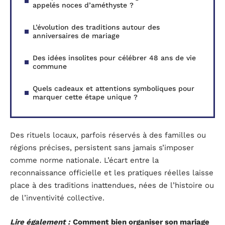
appelés noces d’améthyste ?
L’évolution des traditions autour des
anniversaires de mariage
Des idées insolites pour célébrer 48 ans de vie
commune
Quels cadeaux et attentions symboliques pour
marquer cette étape unique ?
Des rituels locaux, parfois réservés à des familles ou
régions précises, persistent sans jamais s’imposer
comme norme nationale. L’écart entre la
reconnaissance officielle et les pratiques réelles laisse
place à des traditions inattendues, nées de l’histoire ou
de l’inventivité collective.
Lire également :
Comment bien organiser son mariage