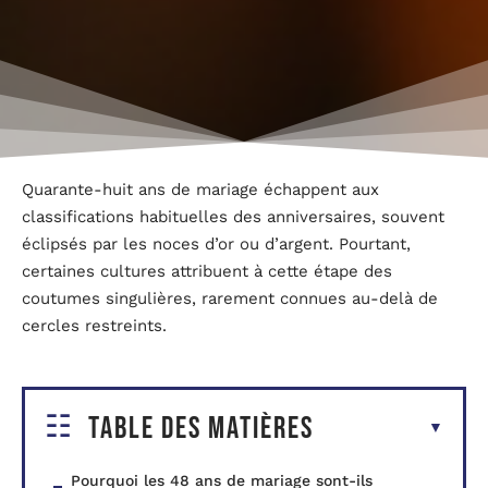
Quarante-huit ans de mariage échappent aux
classifications habituelles des anniversaires, souvent
éclipsés par les noces d’or ou d’argent. Pourtant,
certaines cultures attribuent à cette étape des
coutumes singulières, rarement connues au-delà de
cercles restreints.
Table des matières
Pourquoi les 48 ans de mariage sont-ils