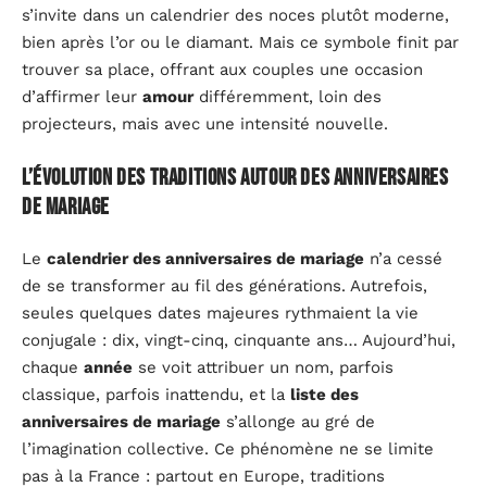
s’invite dans un calendrier des noces plutôt moderne,
bien après l’or ou le diamant. Mais ce symbole finit par
trouver sa place, offrant aux couples une occasion
d’affirmer leur
amour
différemment, loin des
projecteurs, mais avec une intensité nouvelle.
L’évolution des traditions autour des anniversaires
de mariage
Le
calendrier des anniversaires de mariage
n’a cessé
de se transformer au fil des générations. Autrefois,
seules quelques dates majeures rythmaient la vie
conjugale : dix, vingt-cinq, cinquante ans… Aujourd’hui,
chaque
année
se voit attribuer un nom, parfois
classique, parfois inattendu, et la
liste des
anniversaires de mariage
s’allonge au gré de
l’imagination collective. Ce phénomène ne se limite
pas à la France : partout en Europe, traditions