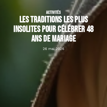
ACTIVITÉS
Les traditions les plus
insolites pour célébrer 48
ans de mariage
26 mai 2026