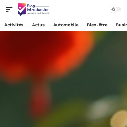
Activités
Actus
Automobile
Bien-être
Busi