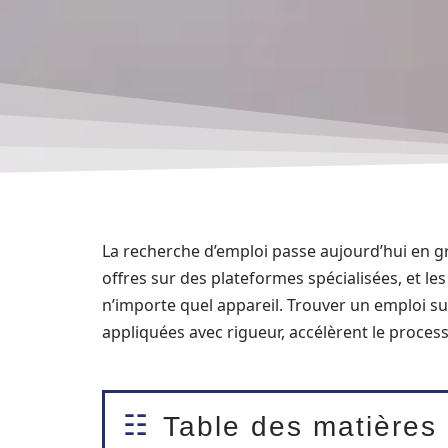
La recherche d’emploi passe aujourd’hui en gr
offres sur des plateformes spécialisées, et l
n’importe quel appareil. Trouver un emploi s
appliquées avec rigueur, accélèrent le proces
Table des matières