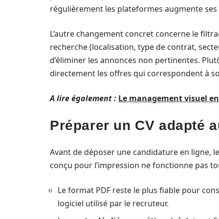
régulièrement les plateformes augmente ses 
L’autre changement concret concerne le filtra
recherche (localisation, type de contrat, secte
d’éliminer les annonces non pertinentes. Plutô
directement les offres qui correspondent à so
A lire également :
Le management visuel en 
Préparer un CV adapté a
Avant de déposer une candidature en ligne, l
conçu pour l’impression ne fonctionne pas t
Le format PDF reste le plus fiable pour cons
logiciel utilisé par le recruteur.