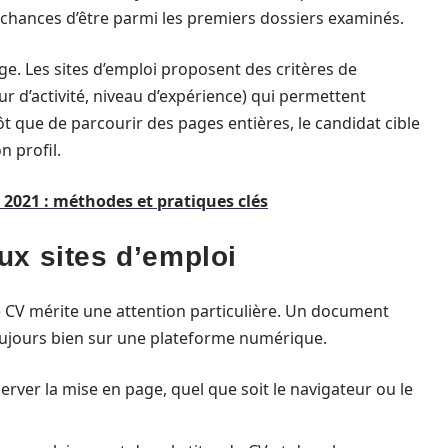
chances d’être parmi les premiers dossiers examinés.
ge. Les sites d’emploi proposent des critères de
ur d’activité, niveau d’expérience) qui permettent
t que de parcourir des pages entières, le candidat cible
n profil.
2021 : méthodes et pratiques clés
ux sites d’emploi
e CV mérite une attention particulière. Un document
oujours bien sur une plateforme numérique.
erver la mise en page, quel que soit le navigateur ou le