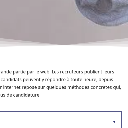
ande partie par le web. Les recruteurs publient leurs
es candidats peuvent y répondre à toute heure, depuis
ur internet repose sur quelques méthodes concrètes qui,
sus de candidature.