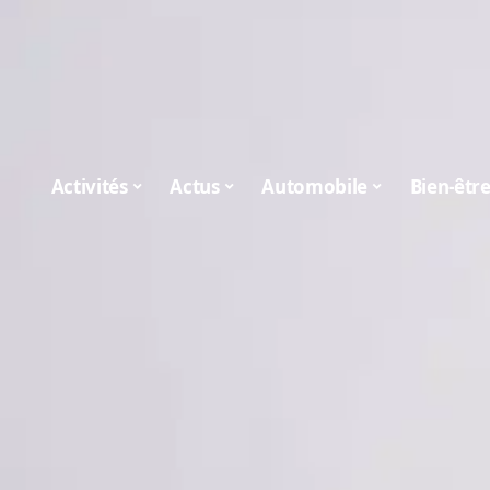
Activités
Actus
Automobile
Bien-êtr