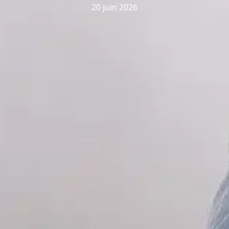
20 juin 2026