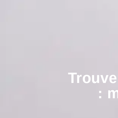
Trouve
: 