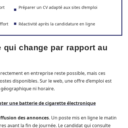
ort
Préparer un CV adapté aux sites d’emploi
ffort
Réactivité après la candidature en ligne
e qui change par rapport au
rectement en entreprise reste possible, mais ces
tes disponibles. Sur le web, une offre d’emploi est
e géographique ni horaire.
ter une batterie de cigarette électronique
diffusion des annonces
. Un poste mis en ligne le matin
es avant la fin de journée. Le candidat qui consulte