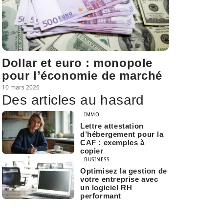
Dollar et euro : monopole
pour l’économie de marché
10 mars 2026
Des articles au hasard
IMMO
Lettre attestation
d’hébergement pour la
CAF : exemples à
copier
BUSINESS
Optimisez la gestion de
votre entreprise avec
un logiciel RH
performant