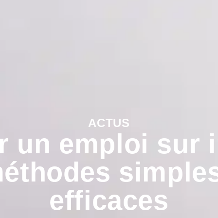
ACTUS
r un emploi sur i
méthodes simples
efficaces