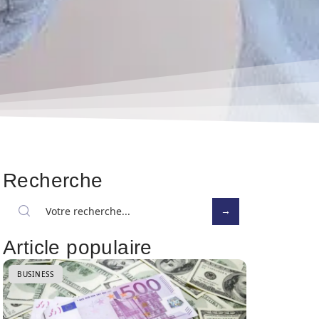
Recherche
Article populaire
BUSINESS