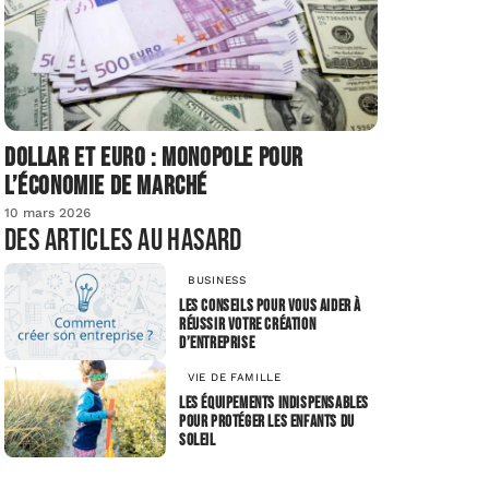
Dollar et euro : monopole pour
l’économie de marché
10 mars 2026
Des articles au hasard
BUSINESS
Les conseils pour vous aider à
réussir votre création
d’entreprise
VIE DE FAMILLE
Les équipements indispensables
pour protéger les enfants du
soleil