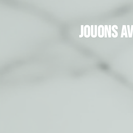
Jouons av