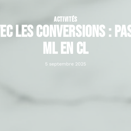
ACTIVITÉS
ec les conversions : pa
ml en cl
5 septembre 2025