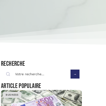
Recherche
Article populaire
BUSINESS