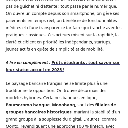
pas de guichet ni d’attente : tout passe par le numérique.
On ouvre un compte depuis son smartphone, on gère ses
paiements en temps réel, on bénéficie de fonctionnalités
inédites et d’une transparence tarifaire qui tranche avec les
pratiques classiques. Ces acteurs misent sur la rapidité, la
clarté et ciblent en priorité les indépendants, startups,
jeunes actifs en quête de simplicité et de mobilité.
A lire en complément :
Prêts étudiants : tout savoir sur
leur statut actuel en 2025 !
Le paysage bancaire français ne se limite plus à une
traditionnelle opposition. On trouve désormais des
modèles hybrides. Certaines banques en ligne,
Boursorama banque
,
Monabanq
, sont des
filiales de
groupes bancaires historiques
, mariant la stabilité d’un
grand groupe à la souplesse du digital. D’autres, comme
Qonto, revendiquent une approche 100 % fintech, avec