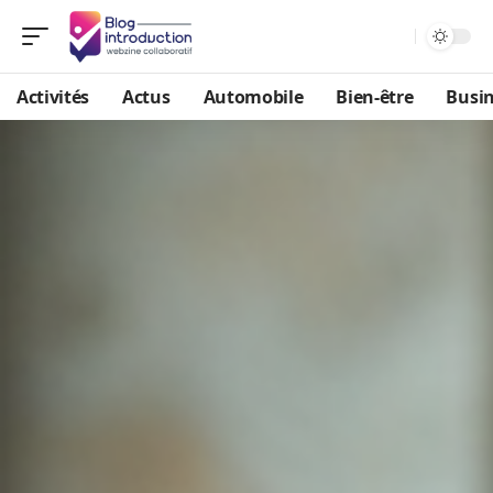
Activités
Actus
Automobile
Bien-être
Busi