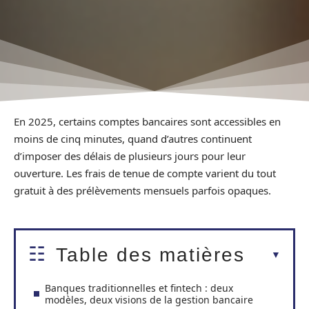
En 2025, certains comptes bancaires sont accessibles en
moins de cinq minutes, quand d’autres continuent
d’imposer des délais de plusieurs jours pour leur
ouverture. Les frais de tenue de compte varient du tout
gratuit à des prélèvements mensuels parfois opaques.
Table des matières
Banques traditionnelles et fintech : deux
modèles, deux visions de la gestion bancaire