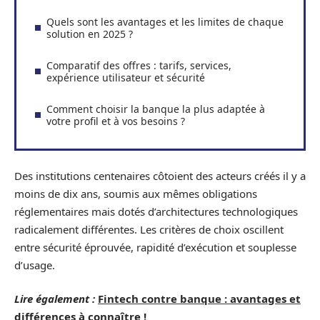
Quels sont les avantages et les limites de chaque
solution en 2025 ?
Comparatif des offres : tarifs, services,
expérience utilisateur et sécurité
Comment choisir la banque la plus adaptée à
votre profil et à vos besoins ?
Des institutions centenaires côtoient des acteurs créés il y a
moins de dix ans, soumis aux mêmes obligations
réglementaires mais dotés d’architectures technologiques
radicalement différentes. Les critères de choix oscillent
entre sécurité éprouvée, rapidité d’exécution et souplesse
d’usage.
Lire également :
Fintech contre banque : avantages et
différences à connaître !