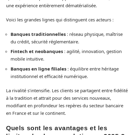
une expérience entièrement dématérialisée.
Voici les grandes lignes qui distinguent ces acteurs :
Banques traditionnelles
: réseau physique, maîtrise
du crédit, sécurité réglementaire.
Fintech et neobanques
: agilité, innovation, gestion
mobile intuitive.
Banques en ligne filiales
: équilibre entre héritage
institutionnel et efficacité numérique.
La rivalité s’intensifie. Les clients se partagent entre fidélité
à la tradition et attrait pour des services nouveaux,
modifiant en profondeur les repères du secteur bancaire
en France et sur le continent.
Quels sont les avantages et les