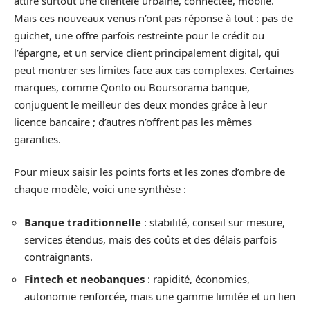
attire surtout une clientèle urbaine, connectée, mobile.
Mais ces nouveaux venus n’ont pas réponse à tout : pas de
guichet, une offre parfois restreinte pour le crédit ou
l’épargne, et un service client principalement digital, qui
peut montrer ses limites face aux cas complexes. Certaines
marques, comme Qonto ou Boursorama banque,
conjuguent le meilleur des deux mondes grâce à leur
licence bancaire ; d’autres n’offrent pas les mêmes
garanties.
Pour mieux saisir les points forts et les zones d’ombre de
chaque modèle, voici une synthèse :
Banque traditionnelle
: stabilité, conseil sur mesure,
services étendus, mais des coûts et des délais parfois
contraignants.
Fintech et neobanques
: rapidité, économies,
autonomie renforcée, mais une gamme limitée et un lien