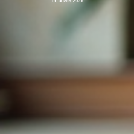
15 janvier 2026