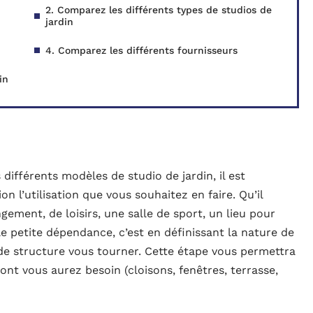
2. Comparez les différents types de studios de
jardin
4. Comparez les différents fournisseurs
din
ifférents modèles de studio de jardin, il est
 l’utilisation que vous souhaitez en faire. Qu’il
ngement, de loisirs, une salle de sport, un lieu pour
e petite dépendance, c’est en définissant la nature de
de structure vous tourner. Cette étape vous permettra
t vous aurez besoin (cloisons, fenêtres, terrasse,