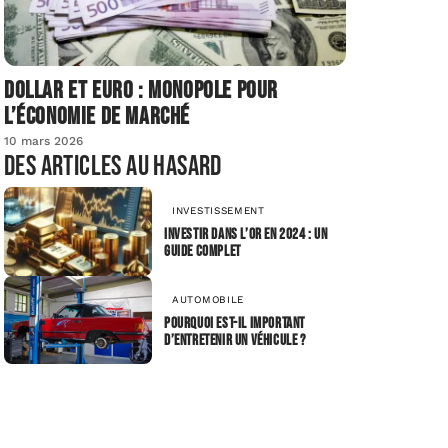
Dollar et euro : monopole pour
l’économie de marché
10 mars 2026
Des articles au hasard
INVESTISSEMENT
Investir dans l’or en 2024 : Un
guide complet
AUTOMOBILE
Pourquoi est-il important
d’entretenir un véhicule ?