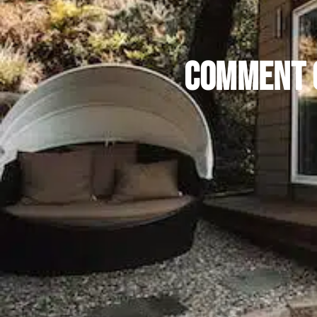
Comment c