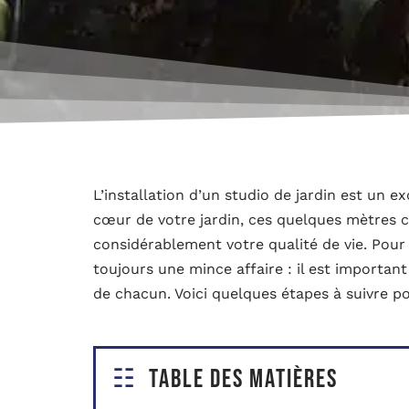
L’installation d’un studio de jardin est un e
cœur de votre jardin, ces quelques mètres c
considérablement votre qualité de vie. Pour a
toujours une mince affaire : il est importan
de chacun. Voici quelques étapes à suivre po
Table des matières