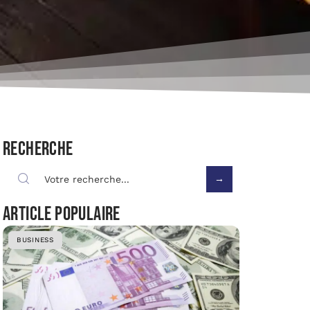
Recherche
Article populaire
BUSINESS