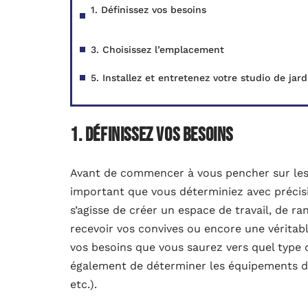
1. Définissez vos besoins
3. Choisissez l’emplacement
5. Installez et entretenez votre studio de jar
1. Définissez vos besoins
Avant de commencer à vous pencher sur les d
important que vous déterminiez avec précision
s’agisse de créer un espace de travail, de ra
recevoir vos convives ou encore une véritabl
vos besoins que vous saurez vers quel type 
également de déterminer les équipements don
etc.).