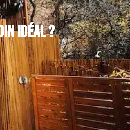
in idéal ?