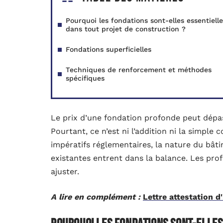
Pourquoi les fondations sont-elles essentiell
dans tout projet de construction ?
Fondations superficielles
Techniques de renforcement et méthodes
spécifiques
Le prix d’une fondation profonde peut dépasse
Pourtant, ce n’est ni l’addition ni la simple
impératifs réglementaires, la nature du bâ
existantes entrent dans la balance. Les prof
ajuster.
A lire en complément :
Lettre attestation 