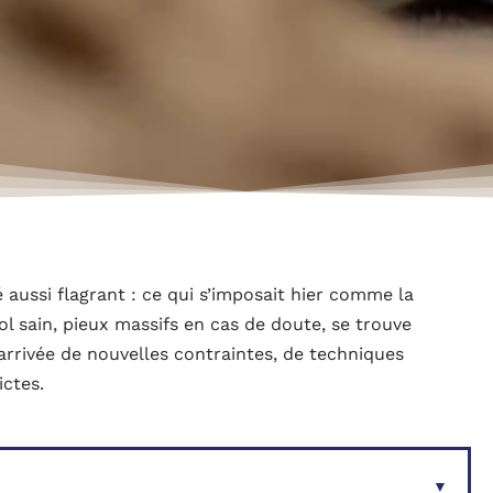
é aussi flagrant : ce qui s’imposait hier comme la
l sain, pieux massifs en cas de doute, se trouve
arrivée de nouvelles contraintes, de techniques
ictes.