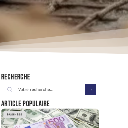
Recherche
Article populaire
BUSINESS