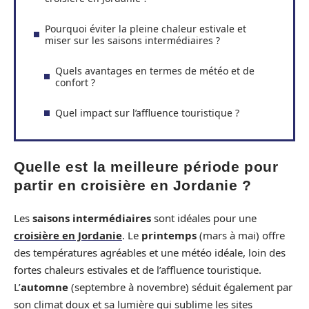
Pourquoi éviter la pleine chaleur estivale et
miser sur les saisons intermédiaires ?
Quels avantages en termes de météo et de
confort ?
Quel impact sur l’affluence touristique ?
Quelle est la meilleure période pour
partir en croisière en Jordanie ?
Les
saisons intermédiaires
sont idéales pour une
croisière en Jordanie
. Le
printemps
(mars à mai) offre
des températures agréables et une météo idéale, loin des
fortes chaleurs estivales et de l’affluence touristique.
L’
automne
(septembre à novembre) séduit également par
son climat doux et sa lumière qui sublime les sites