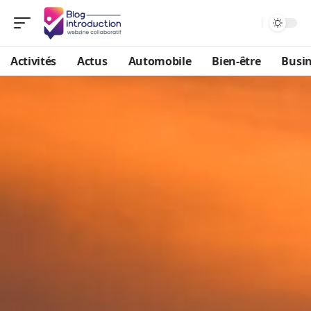
Activités
Actus
Automobile
Bien-être
Busi