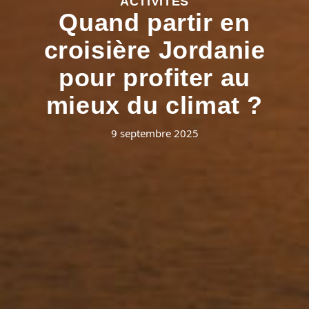
ACTIVITÉS
Quand partir en
croisière Jordanie
pour profiter au
mieux du climat ?
9 septembre 2025