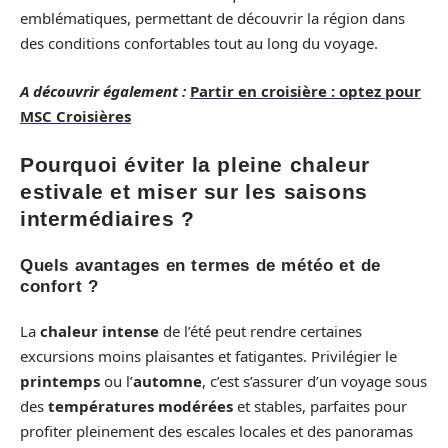
emblématiques, permettant de découvrir la région dans
des conditions confortables tout au long du voyage.
A découvrir également :
Partir en croisière : optez pour
MSC Croisières
Pourquoi éviter la pleine chaleur
estivale et miser sur les saisons
intermédiaires ?
Quels avantages en termes de météo et de
confort ?
La
chaleur intense
de l’été peut rendre certaines
excursions moins plaisantes et fatigantes. Privilégier le
printemps
ou l’
automne
, c’est s’assurer d’un voyage sous
des
températures modérées
et stables, parfaites pour
profiter pleinement des escales locales et des panoramas