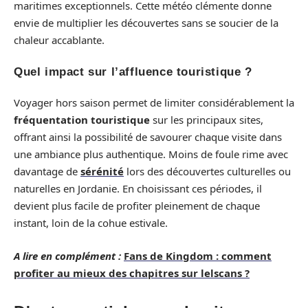
maritimes exceptionnels. Cette météo clémente donne
envie de multiplier les découvertes sans se soucier de la
chaleur accablante.
Quel impact sur l’affluence touristique ?
Voyager hors saison permet de limiter considérablement la
fréquentation touristique
sur les principaux sites,
offrant ainsi la possibilité de savourer chaque visite dans
une ambiance plus authentique. Moins de foule rime avec
davantage de
sérénité
lors des découvertes culturelles ou
naturelles en Jordanie. En choisissant ces périodes, il
devient plus facile de profiter pleinement de chaque
instant, loin de la cohue estivale.
A lire en complément :
Fans de Kingdom : comment
profiter au mieux des chapitres sur lelscans ?