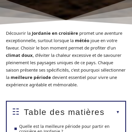
Découvrir la
Jordanie en croisière
promet une aventure
exceptionnelle, surtout lorsque la
météo
joue en votre
faveur. Choisir le bon moment permet de profiter d’un
climat doux
, d’éviter la chaleur excessive et de savourer
pleinement les paysages uniques de ce pays. Chaque
saison présente ses spécificités, c’est pourquoi sélectionner
la
meilleure période
devient essentiel pour vivre une
expérience agréable et mémorable.
Table des matières
Quelle est la meilleure période pour partir en
croisière en Jordanie ?