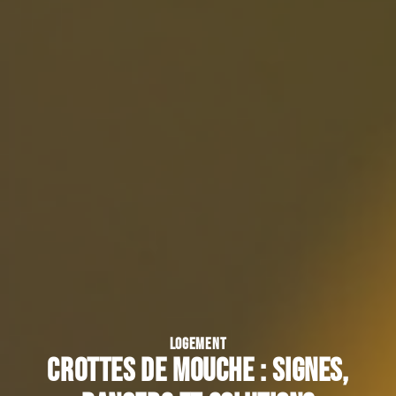
LOGEMENT
Crottes de mouche : signes,