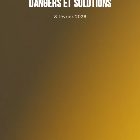
dangers et solutions
8 février 2026