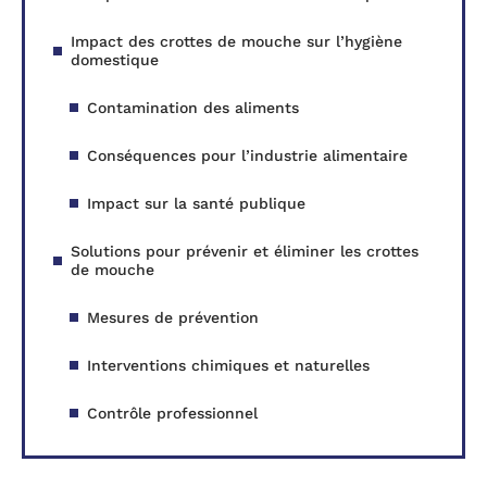
Impact des crottes de mouche sur l’hygiène
domestique
Contamination des aliments
Conséquences pour l’industrie alimentaire
Impact sur la santé publique
Solutions pour prévenir et éliminer les crottes
de mouche
Mesures de prévention
Interventions chimiques et naturelles
Contrôle professionnel