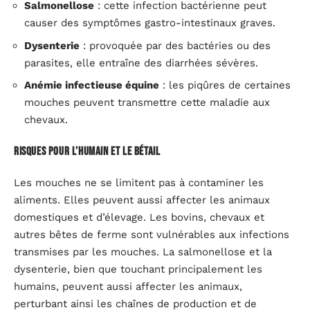
Salmonellose
: cette infection bactérienne peut
causer des symptômes gastro-intestinaux graves.
Dysenterie
: provoquée par des bactéries ou des
parasites, elle entraîne des diarrhées sévères.
Anémie infectieuse équine
: les piqûres de certaines
mouches peuvent transmettre cette maladie aux
chevaux.
Risques pour l’humain et le bétail
Les mouches ne se limitent pas à contaminer les
aliments. Elles peuvent aussi affecter les animaux
domestiques et d’élevage. Les bovins, chevaux et
autres bêtes de ferme sont vulnérables aux infections
transmises par les mouches. La salmonellose et la
dysenterie, bien que touchant principalement les
humains, peuvent aussi affecter les animaux,
perturbant ainsi les chaînes de production et de