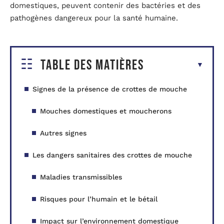
domestiques, peuvent contenir des bactéries et des
pathogènes dangereux pour la santé humaine.
Table des matières
Signes de la présence de crottes de mouche
Mouches domestiques et moucherons
Autres signes
Les dangers sanitaires des crottes de mouche
Maladies transmissibles
Risques pour l’humain et le bétail
Impact sur l’environnement domestique