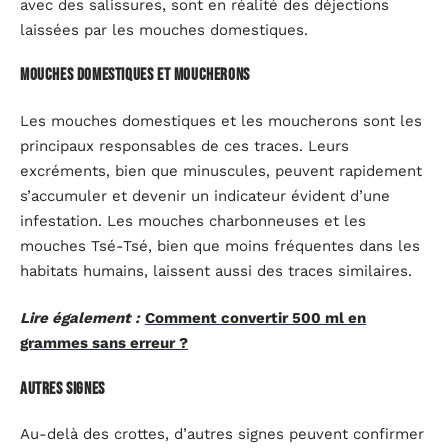
avec des salissures, sont en réalité des déjections
laissées par les mouches domestiques.
Mouches domestiques et moucherons
Les mouches domestiques et les moucherons sont les
principaux responsables de ces traces. Leurs
excréments, bien que minuscules, peuvent rapidement
s’accumuler et devenir un indicateur évident d’une
infestation. Les mouches charbonneuses et les
mouches Tsé-Tsé, bien que moins fréquentes dans les
habitats humains, laissent aussi des traces similaires.
Lire également :
Comment convertir 500 ml en
grammes sans erreur ?
Autres signes
Au-delà des crottes, d’autres signes peuvent confirmer