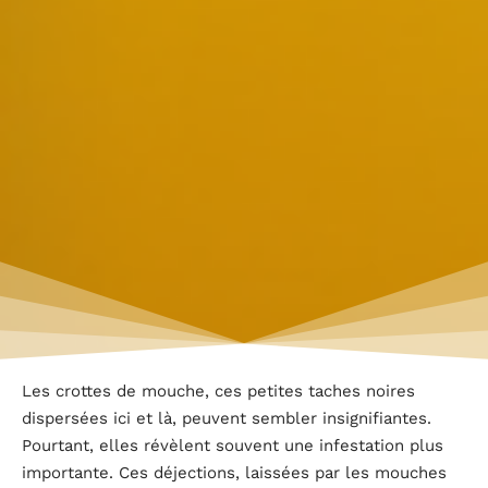
Les crottes de mouche, ces petites taches noires
dispersées ici et là, peuvent sembler insignifiantes.
Pourtant, elles révèlent souvent une infestation plus
importante. Ces déjections, laissées par les mouches