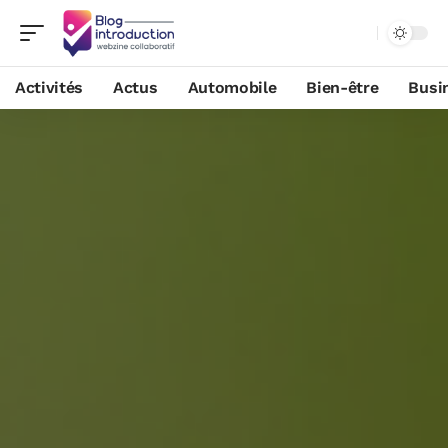
Activités
Actus
Automobile
Bien-être
Busi