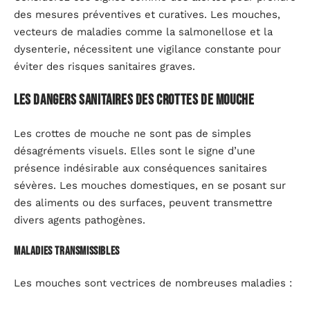
des mesures préventives et curatives. Les mouches,
vecteurs de maladies comme la salmonellose et la
dysenterie, nécessitent une vigilance constante pour
éviter des risques sanitaires graves.
Les dangers sanitaires des crottes de mouche
Les crottes de mouche ne sont pas de simples
désagréments visuels. Elles sont le signe d’une
présence indésirable aux conséquences sanitaires
sévères. Les mouches domestiques, en se posant sur
des aliments ou des surfaces, peuvent transmettre
divers agents pathogènes.
Maladies transmissibles
Les mouches sont vectrices de nombreuses maladies :