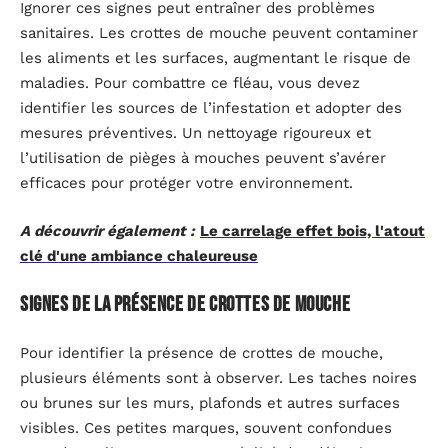
Ignorer ces signes peut entraîner des problèmes
sanitaires. Les crottes de mouche peuvent contaminer
les aliments et les surfaces, augmentant le risque de
maladies. Pour combattre ce fléau, vous devez
identifier les sources de l’infestation et adopter des
mesures préventives. Un nettoyage rigoureux et
l’utilisation de pièges à mouches peuvent s’avérer
efficaces pour protéger votre environnement.
A découvrir également :
Le carrelage effet bois, l'atout
clé d'une ambiance chaleureuse
Signes de la présence de crottes de mouche
Pour identifier la présence de crottes de mouche,
plusieurs éléments sont à observer. Les taches noires
ou brunes sur les murs, plafonds et autres surfaces
visibles. Ces petites marques, souvent confondues