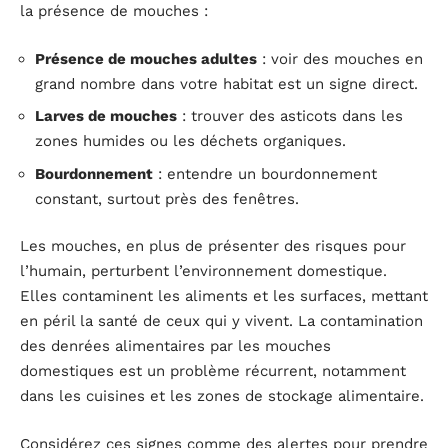
la présence de mouches :
Présence de mouches adultes
: voir des mouches en
grand nombre dans votre habitat est un signe direct.
Larves de mouches
: trouver des asticots dans les
zones humides ou les déchets organiques.
Bourdonnement
: entendre un bourdonnement
constant, surtout près des fenêtres.
Les mouches, en plus de présenter des risques pour
l’humain, perturbent l’environnement domestique.
Elles contaminent les aliments et les surfaces, mettant
en péril la santé de ceux qui y vivent. La contamination
des denrées alimentaires par les mouches
domestiques est un problème récurrent, notamment
dans les cuisines et les zones de stockage alimentaire.
Considérez ces signes comme des alertes pour prendre