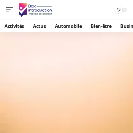
Activités
Actus
Automobile
Bien-être
Busi