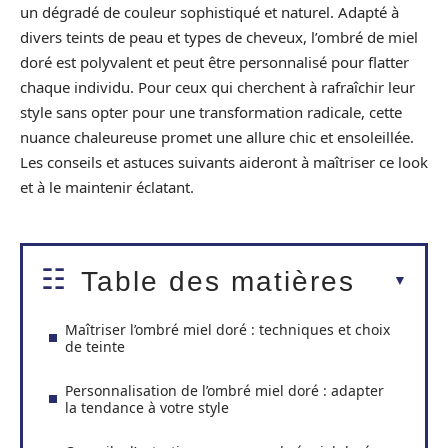
un dégradé de couleur sophistiqué et naturel. Adapté à
divers teints de peau et types de cheveux, l’ombré de miel
doré est polyvalent et peut être personnalisé pour flatter
chaque individu. Pour ceux qui cherchent à rafraîchir leur
style sans opter pour une transformation radicale, cette
nuance chaleureuse promet une allure chic et ensoleillée.
Les conseils et astuces suivants aideront à maîtriser ce look
et à le maintenir éclatant.
Table des matières
Maîtriser l’ombré miel doré : techniques et choix
de teinte
Personnalisation de l’ombré miel doré : adapter
la tendance à votre style