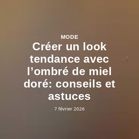
MODE
Créer un look
tendance avec
l’ombré de miel
doré: conseils et
astuces
7 février 2026