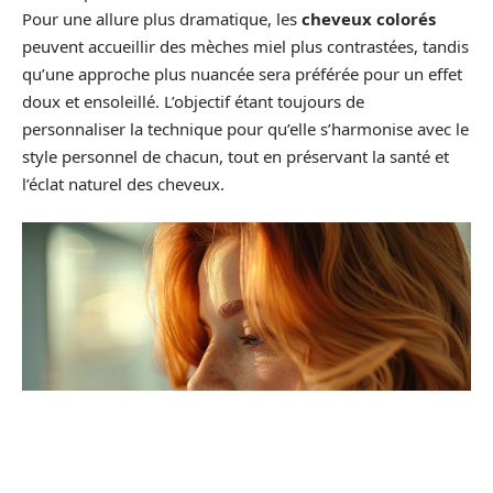
Pour une allure plus dramatique, les
cheveux colorés
peuvent accueillir des mèches miel plus contrastées, tandis
qu’une approche plus nuancée sera préférée pour un effet
doux et ensoleillé. L’objectif étant toujours de
personnaliser la technique pour qu’elle s’harmonise avec le
style personnel de chacun, tout en préservant la santé et
l’éclat naturel des cheveux.