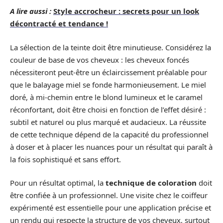
A lire aussi :
Style accrocheur : secrets pour un look
décontracté et tendance !
La sélection de la teinte doit être minutieuse. Considérez la
couleur de base de vos cheveux : les cheveux foncés
nécessiteront peut-être un éclaircissement préalable pour
que le balayage miel se fonde harmonieusement. Le miel
doré, à mi-chemin entre le blond lumineux et le caramel
réconfortant, doit être choisi en fonction de l’effet désiré :
subtil et naturel ou plus marqué et audacieux. La réussite
de cette technique dépend de la capacité du professionnel
à doser et à placer les nuances pour un résultat qui paraît à
la fois sophistiqué et sans effort.
Pour un résultat optimal, la
technique de coloration
doit
être confiée à un professionnel. Une visite chez le coiffeur
expérimenté est essentielle pour une application précise et
un rendu qui respecte la structure de vos cheveux, surtout