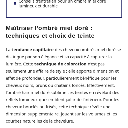
Conseils d’entretien pour un ombré miel doré
lumineux et durable
Maîtriser l’ombré miel doré :
techniques et choix de teinte
La
tendance capillaire
des cheveux ombrés miel doré se
distingue par son élégance et sa capacité à capturer la
lumière. Cette
technique de coloration
n’est pas
seulement une affaire de style ; elle apporte dimension et
effet de profondeur, particulièrement bénéfique pour les
cheveux noirs, bruns ou châtains foncés. Effectivement,
l’ombré hair miel doré sublime ces teintes en révélant des
reflets lumineux qui semblent jaillir de l’intérieur. Pour les
cheveux bouclés ou frisés, cette technique révèle une
dimension supplémentaire, jouant sur les volumes et les
courbes naturelles de la chevelure.