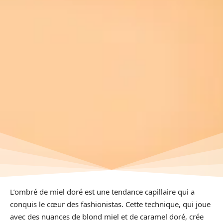
L’ombré de miel doré est une tendance capillaire qui a
conquis le cœur des fashionistas. Cette technique, qui joue
avec des nuances de blond miel et de caramel doré, crée