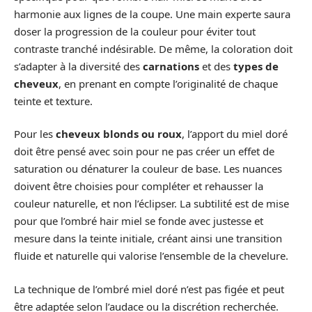
harmonie aux lignes de la coupe. Une main experte saura
doser la progression de la couleur pour éviter tout
contraste tranché indésirable. De même, la coloration doit
s’adapter à la diversité des
carnations
et des
types de
cheveux
, en prenant en compte l’originalité de chaque
teinte et texture.
Pour les
cheveux blonds ou roux
, l’apport du miel doré
doit être pensé avec soin pour ne pas créer un effet de
saturation ou dénaturer la couleur de base. Les nuances
doivent être choisies pour compléter et rehausser la
couleur naturelle, et non l’éclipser. La subtilité est de mise
pour que l’ombré hair miel se fonde avec justesse et
mesure dans la teinte initiale, créant ainsi une transition
fluide et naturelle qui valorise l’ensemble de la chevelure.
La technique de l’ombré miel doré n’est pas figée et peut
être adaptée selon l’audace ou la discrétion recherchée.