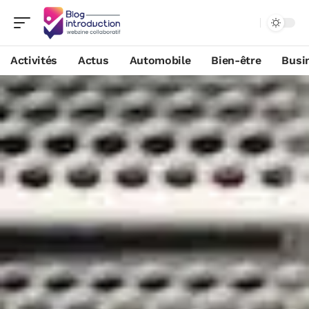
Activités
Actus
Automobile
Bien-être
Busi