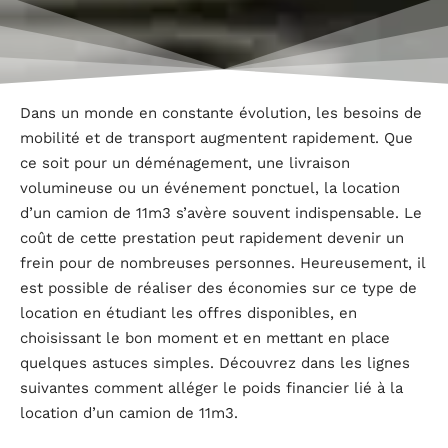
Dans un monde en constante évolution, les besoins de
mobilité et de transport augmentent rapidement. Que
ce soit pour un déménagement, une livraison
volumineuse ou un événement ponctuel, la location
d’un camion de 11m3 s’avère souvent indispensable. Le
coût de cette prestation peut rapidement devenir un
frein pour de nombreuses personnes. Heureusement, il
est possible de réaliser des économies sur ce type de
location en étudiant les offres disponibles, en
choisissant le bon moment et en mettant en place
quelques astuces simples. Découvrez dans les lignes
suivantes comment alléger le poids financier lié à la
location d’un camion de 11m3.