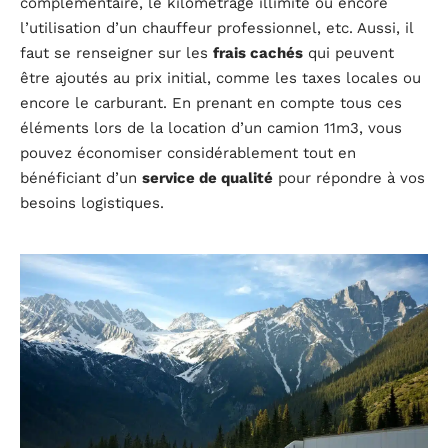
complémentaire, le kilométrage illimité ou encore
l’utilisation d’un chauffeur professionnel, etc. Aussi, il
faut se renseigner sur les
frais cachés
qui peuvent
être ajoutés au prix initial, comme les taxes locales ou
encore le carburant. En prenant en compte tous ces
éléments lors de la location d’un camion 11m3, vous
pouvez économiser considérablement tout en
bénéficiant d’un
service de qualité
pour répondre à vos
besoins logistiques.