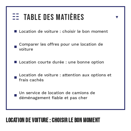
Table des matières
Location de voiture : choisir le bon moment
Comparer les offres pour une location de
voiture
Location courte durée : une bonne option
Location de voiture : attention aux options et
frais cachés
Un service de location de camions de
déménagement fiable et pas cher
Location de voiture : choisir le bon moment