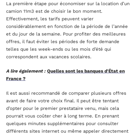
La première étape pour économiser sur la location d’un
camion 11m3 est de choisir le bon moment.
Effectivement, les tarifs peuvent varier
considérablement en fonction de la période de l’année
et du jour de la semaine. Pour profiter des meilleures
offres, il faut éviter les périodes de forte demande
telles que les week-ends ou les mois d’été qui
correspondent aux vacances scolaires.
A lire également :
Quelles sont les banques d'État en
France ?
Il est aussi recommandé de comparer plusieurs offres
avant de faire votre choix final. Il peut être tentant
d’opter pour le premier prestataire venu, mais cela
pourrait vous coûter cher à long terme. En prenant
quelques minutes supplémentaires pour consulter
différents sites internet ou même appeler directement