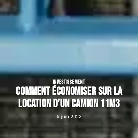
INVESTISSEMENT
Comment économiser sur la
location d’un camion 11m3
5 juin 2023