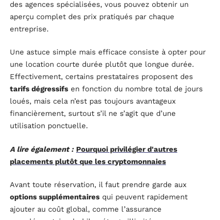
des agences spécialisées, vous pouvez obtenir un
aperçu complet des prix pratiqués par chaque
entreprise.
Une astuce simple mais efficace consiste à opter pour
une location courte durée plutôt que longue durée.
Effectivement, certains prestataires proposent des
tarifs dégressifs
en fonction du nombre total de jours
loués, mais cela n’est pas toujours avantageux
financièrement, surtout s’il ne s’agit que d’une
utilisation ponctuelle.
A lire également :
Pourquoi privilégier d'autres
placements plutôt que les cryptomonnaies
Avant toute réservation, il faut prendre garde aux
options supplémentaires
qui peuvent rapidement
ajouter au coût global, comme l’assurance