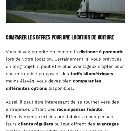
Comparer les offres pour une location de voiture
Vous devez prendre en compte la
distance à parcourir
lors de votre location. Certainement, si vous prévoyez
un long trajet, il peut être plus avantageux d’opter pour
une entreprise proposant des
tarifs kilométriques
moins élevés. Vous devez bien
comparer les
différentes options
disponibles.
Aussi, il peut être intéressant de se tourner vers des
entreprises offrant des
récompenses fidélité
.
Effectivement, certains prestataires récompensent
leurs
clients réguliers
ou leur offrent des
avantages