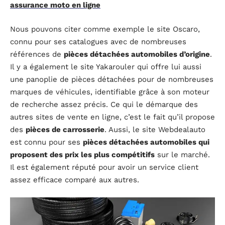
assurance moto en ligne
Nous pouvons citer comme exemple le site Oscaro,
connu pour ses catalogues avec de nombreuses
références de
pièces détachées automobiles d’origine
.
Il y a également le site Yakarouler qui offre lui aussi
une panoplie de pièces détachées pour de nombreuses
marques de véhicules, identifiable grâce à son moteur
de recherche assez précis. Ce qui le démarque des
autres sites de vente en ligne, c’est le fait qu’il propose
des
pièces de carrosserie
. Aussi, le site Webdealauto
est connu pour ses
pièces détachées automobiles qui
proposent des prix les plus compétitifs
sur le marché.
Il est également réputé pour avoir un service client
assez efficace comparé aux autres.