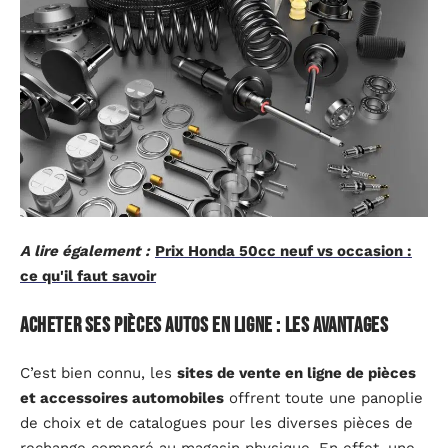
A lire également :
Prix Honda 50cc neuf vs occasion :
ce qu'il faut savoir
Acheter ses pièces autos en ligne : les avantages
C’est bien connu, les
sites de vente en ligne de pièces
et accessoires automobiles
offrent toute une panoplie
de choix et de catalogues pour les diverses pièces de