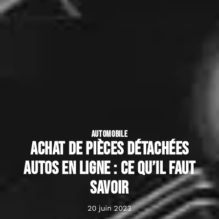
AUTOMOBILE
Achat de pièces détachées
autos en ligne : ce qu’il faut
savoir
20 juin 2023