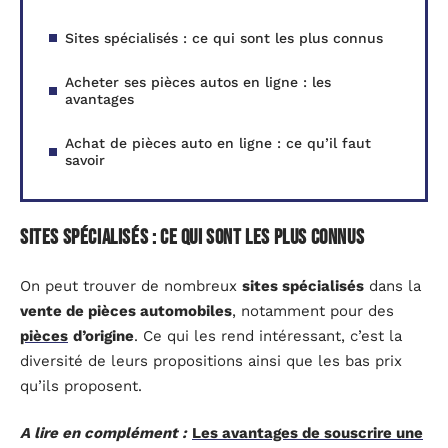
Sites spécialisés : ce qui sont les plus connus
Acheter ses pièces autos en ligne : les
avantages
Achat de pièces auto en ligne : ce qu’il faut
savoir
Sites spécialisés : ce qui sont les plus connus
On peut trouver de nombreux
sites spécialisés
dans la
vente de pièces automobiles
, notamment pour des
pièces
d’origine
. Ce qui les rend intéressant, c’est la
diversité de leurs propositions ainsi que les bas prix
qu’ils proposent.
A lire en complément :
Les avantages de souscrire une