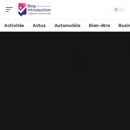
Activités
Actus
Automobile
Bien-être
Busi