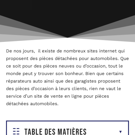
De nos jours, il existe de nombreux sites internet qui
proposent des pièces détachées pour automobiles. Que
ce soit pour des pièces neuves ou d’occasion, tout le
monde peut y trouver son bonheur. Bien que certains
réparateurs auto ainsi que des garagistes proposent
des pièces d’occasion à leurs clients, rien ne vaut le
service d’un site de vente en ligne pour pièces
détachées automobiles.
Table des matières