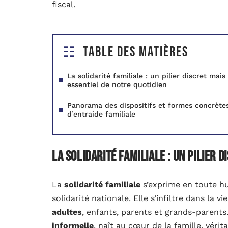
fiscal.
Table des matières
La solidarité familiale : un pilier discret mais
essentiel de notre quotidien
Panorama des dispositifs et formes concrète
d’entraide familiale
La solidarité familiale : un pilier 
La
solidarité familiale
s’exprime en toute hum
solidarité nationale. Elle s’infiltre dans la 
adultes
, enfants, parents et grands-parent
informelle
, naît au cœur de la famille, vérit