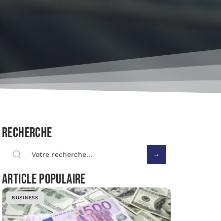
Recherche
Article populaire
BUSINESS