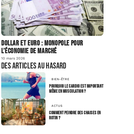
Dollar et euro : monopole pour
l’économie de marché
10 mars 2026
Des articles au hasard
BIEN-ÊTRE
Pourquoi le cardio est important
même en musculation ?
ACTUS
Comment peindre des chaises en
rotin ?