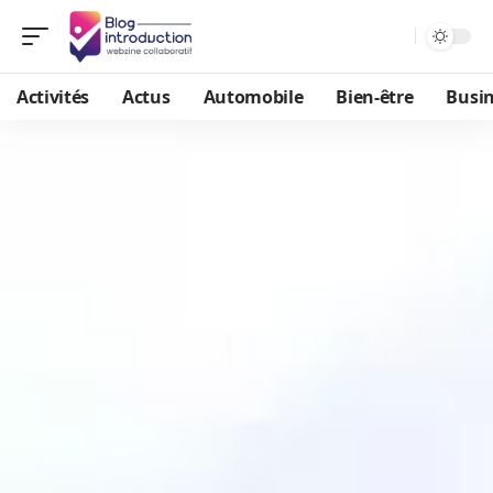
Activités
Actus
Automobile
Bien-être
Busi