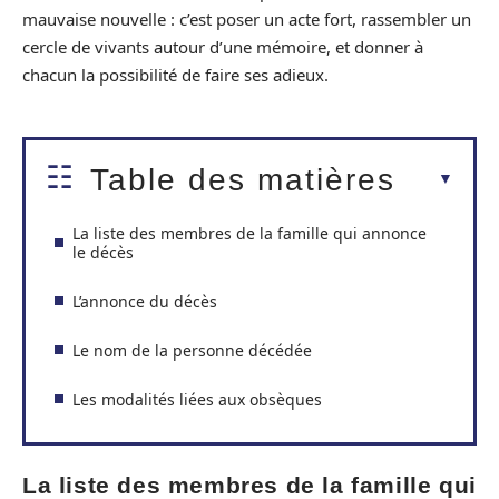
mauvaise nouvelle : c’est poser un acte fort, rassembler un
cercle de vivants autour d’une mémoire, et donner à
chacun la possibilité de faire ses adieux.
Table des matières
La liste des membres de la famille qui annonce
le décès
L’annonce du décès
Le nom de la personne décédée
Les modalités liées aux obsèques
La liste des membres de la famille qui