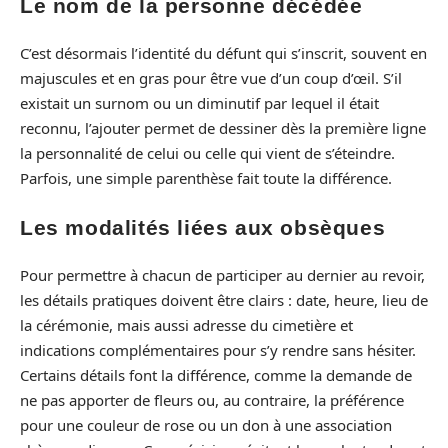
Le nom de la personne décédée
C’est désormais l’identité du défunt qui s’inscrit, souvent en
majuscules et en gras pour être vue d’un coup d’œil. S’il
existait un surnom ou un diminutif par lequel il était
reconnu, l’ajouter permet de dessiner dès la première ligne
la personnalité de celui ou celle qui vient de s’éteindre.
Parfois, une simple parenthèse fait toute la différence.
Les modalités liées aux obsèques
Pour permettre à chacun de participer au dernier au revoir,
les détails pratiques doivent être clairs : date, heure, lieu de
la cérémonie, mais aussi adresse du cimetière et
indications complémentaires pour s’y rendre sans hésiter.
Certains détails font la différence, comme la demande de
ne pas apporter de fleurs ou, au contraire, la préférence
pour une couleur de rose ou un don à une association