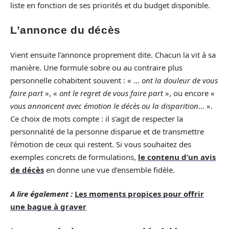
liste en fonction de ses priorités et du budget disponible.
L’annonce du décès
Vient ensuite l’annonce proprement dite. Chacun la vit à sa
manière. Une formule sobre ou au contraire plus
personnelle cohabitent souvent : « …
ont la douleur de vous
faire part
», «
ont le regret de vous faire part
», ou encore «
vous annoncent avec émotion le décès ou la disparition
… ».
Ce choix de mots compte : il s’agit de respecter la
personnalité de la personne disparue et de transmettre
l’émotion de ceux qui restent. Si vous souhaitez des
exemples concrets de formulations,
le contenu d’un avis
de décès
en donne une vue d’ensemble fidèle.
A lire également :
Les moments propices pour offrir
une bague à graver