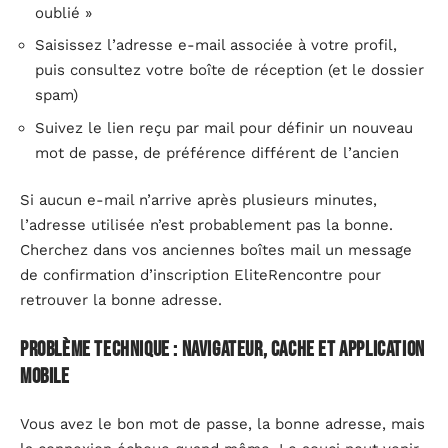
oublié »
Saisissez l’adresse e-mail associée à votre profil,
puis consultez votre boîte de réception (et le dossier
spam)
Suivez le lien reçu par mail pour définir un nouveau
mot de passe, de préférence différent de l’ancien
Si aucun e-mail n’arrive après plusieurs minutes,
l’adresse utilisée n’est probablement pas la bonne.
Cherchez dans vos anciennes boîtes mail un message
de confirmation d’inscription EliteRencontre pour
retrouver la bonne adresse.
Problème technique : navigateur, cache et application
mobile
Vous avez le bon mot de passe, la bonne adresse, mais