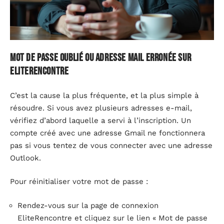
Mot de passe oublié ou adresse mail erronée sur
EliteRencontre
C’est la cause la plus fréquente, et la plus simple à
résoudre. Si vous avez plusieurs adresses e-mail,
vérifiez d’abord laquelle a servi à l’inscription. Un
compte créé avec une adresse Gmail ne fonctionnera
pas si vous tentez de vous connecter avec une adresse
Outlook.
Pour réinitialiser votre mot de passe :
Rendez-vous sur la page de connexion
EliteRencontre et cliquez sur le lien « Mot de passe