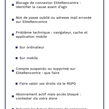
Blocage de connexion EliteRencontre :
identifier la cause avant d’agir
Mot de passe oublié ou adresse mail erronée
sur EliteRencontre
Problème technique : navigateur, cache et
application mobile
Sur ordinateur
Sur mobile
Compte suspendu ou supprimé sur
EliteRencontre : que faire
Faire valoir vos droits via le RGPD
Abonnement actif mais accès bloqué :
contester via votre store