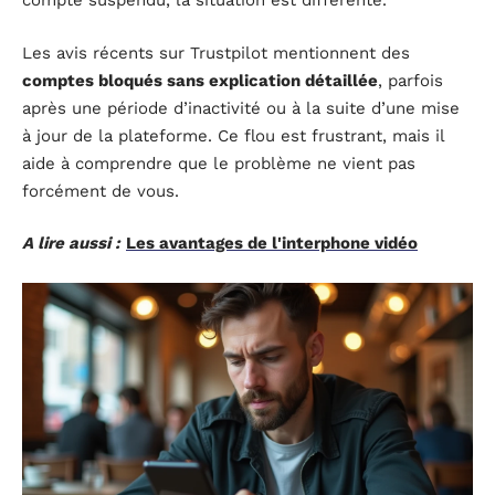
compte suspendu, la situation est différente.
Les avis récents sur Trustpilot mentionnent des
comptes bloqués sans explication détaillée
, parfois
après une période d’inactivité ou à la suite d’une mise
à jour de la plateforme. Ce flou est frustrant, mais il
aide à comprendre que le problème ne vient pas
forcément de vous.
A lire aussi :
Les avantages de l'interphone vidéo