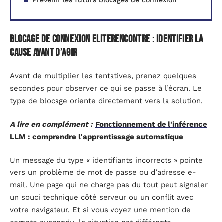
Prévenir les futurs blocages de connexion
Blocage de connexion EliteRencontre : identifier la
cause avant d’agir
Avant de multiplier les tentatives, prenez quelques
secondes pour observer ce qui se passe à l’écran. Le
type de blocage oriente directement vers la solution.
A lire en complément :
Fonctionnement de l'inférence
LLM : comprendre l'apprentissage automatique
Un message du type « identifiants incorrects » pointe
vers un problème de mot de passe ou d’adresse e-
mail. Une page qui ne charge pas du tout peut signaler
un souci technique côté serveur ou un conflit avec
votre navigateur. Et si vous voyez une mention de