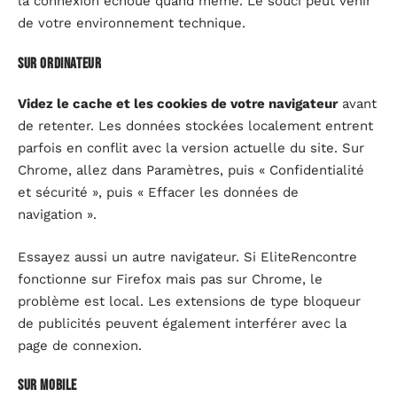
la connexion échoue quand même. Le souci peut venir
de votre environnement technique.
Sur ordinateur
Videz le cache et les cookies de votre navigateur
avant
de retenter. Les données stockées localement entrent
parfois en conflit avec la version actuelle du site. Sur
Chrome, allez dans Paramètres, puis « Confidentialité
et sécurité », puis « Effacer les données de
navigation ».
Essayez aussi un autre navigateur. Si EliteRencontre
fonctionne sur Firefox mais pas sur Chrome, le
problème est local. Les extensions de type bloqueur
de publicités peuvent également interférer avec la
page de connexion.
Sur mobile