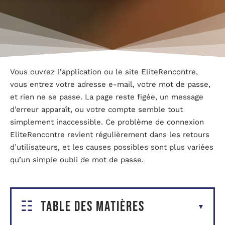
Vous ouvrez l’application ou le site EliteRencontre,
vous entrez votre adresse e-mail, votre mot de passe,
et rien ne se passe. La page reste figée, un message
d’erreur apparaît, ou votre compte semble tout
simplement inaccessible. Ce problème de connexion
EliteRencontre revient régulièrement dans les retours
d’utilisateurs, et les causes possibles sont plus variées
qu’un simple oubli de mot de passe.
Table des matières