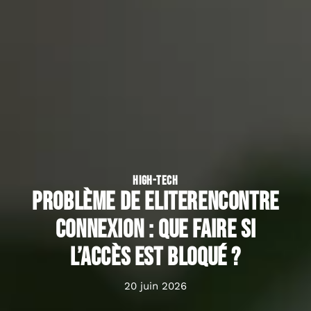
HIGH-TECH
Problème de eliterencontre
connexion : que faire si
l’accès est bloqué ?
20 juin 2026