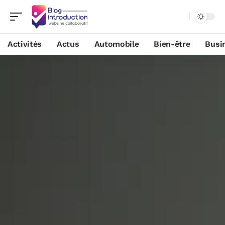
Activités
Actus
Automobile
Bien-être
Busi