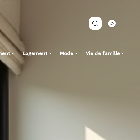
ment
Logement
Mode
Vie de famille