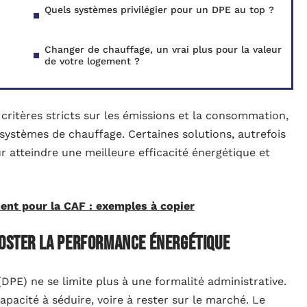
Quels systèmes privilégier pour un DPE au top ?
Changer de chauffage, un vrai plus pour la valeur
de votre logement ?
ritères stricts sur les émissions et la consommation,
systèmes de chauffage. Certaines solutions, autrefois
 atteindre une meilleure efficacité énergétique et
ent pour la CAF : exemples à copier
ooster la performance énergétique
DPE) ne se limite plus à une formalité administrative.
capacité à séduire, voire à rester sur le marché. Le