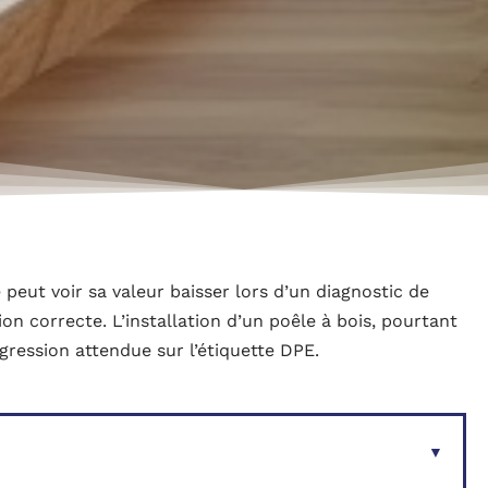
 peut voir sa valeur baisser lors d’un diagnostic de
n correcte. L’installation d’un poêle à bois, pourtant
ogression attendue sur l’étiquette DPE.