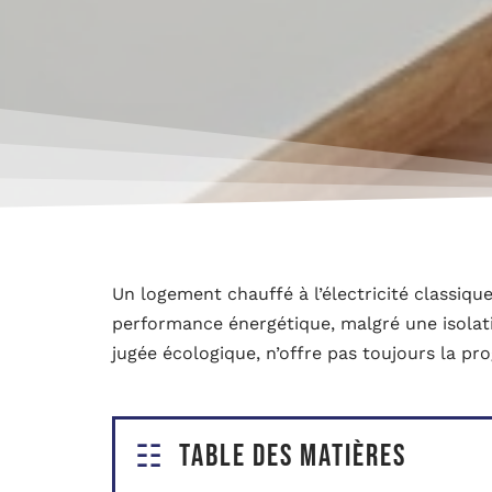
Un logement chauffé à l’électricité classique
performance énergétique, malgré une isolatio
jugée écologique, n’offre pas toujours la pr
Table des matières