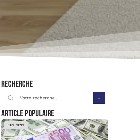
Recherche
Article populaire
BUSINESS