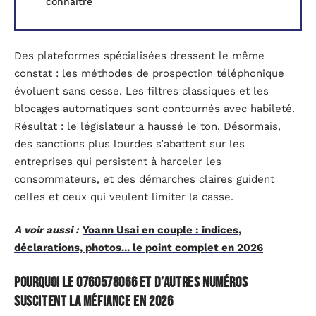
connaître
Des plateformes spécialisées dressent le même
constat : les méthodes de prospection téléphonique
évoluent sans cesse. Les filtres classiques et les
blocages automatiques sont contournés avec habileté.
Résultat : le législateur a haussé le ton. Désormais,
des sanctions plus lourdes s’abattent sur les
entreprises qui persistent à harceler les
consommateurs, et des démarches claires guident
celles et ceux qui veulent limiter la casse.
A voir aussi :
Yoann Usai en couple : indices,
déclarations, photos... le point complet en 2026
Pourquoi le 0760578066 et d’autres numéros
suscitent la méfiance en 2026