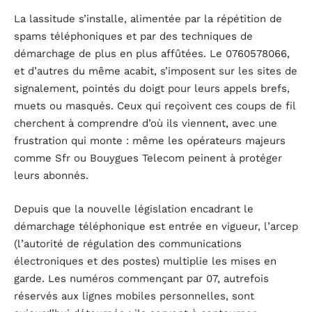
La lassitude s’installe, alimentée par la répétition de
spams téléphoniques et par des techniques de
démarchage de plus en plus affûtées. Le 0760578066,
et d’autres du même acabit, s’imposent sur les sites de
signalement, pointés du doigt pour leurs appels brefs,
muets ou masqués. Ceux qui reçoivent ces coups de fil
cherchent à comprendre d’où ils viennent, avec une
frustration qui monte : même les opérateurs majeurs
comme Sfr ou Bouygues Telecom peinent à protéger
leurs abonnés.
Depuis que la nouvelle législation encadrant le
démarchage téléphonique est entrée en vigueur, l’arcep
(l’autorité de régulation des communications
électroniques et des postes) multiplie les mises en
garde. Les numéros commençant par 07, autrefois
réservés aux lignes mobiles personnelles, sont