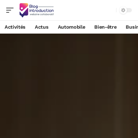
Activités
Actus
Automobile
Bien-être
Busi