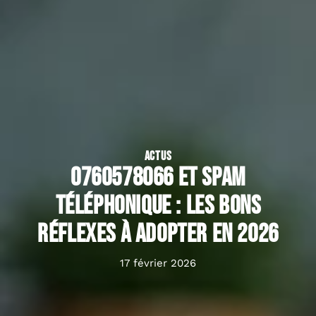
ACTUS
0760578066 et spam
téléphonique : les bons
réflexes à adopter en 2026
17 février 2026