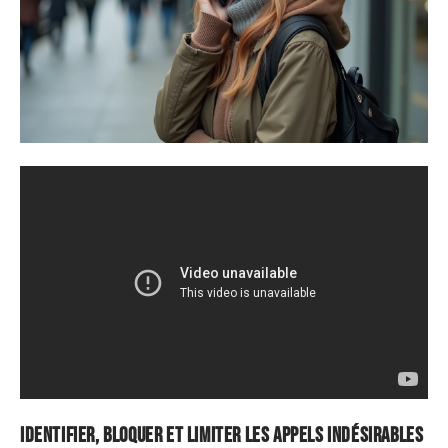
Identifier, bloquer et limiter les appels indésirables