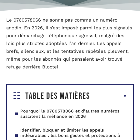
Le 0760578066 ne sonne pas comme un numéro
anodin. En 2026, il s’est imposé parmi les plus signalés
pour démarchage téléphonique agressif, malgré des
lois plus strictes adoptées l’an dernier. Les appels
brefs, silencieux, et les tentatives répétées pleuvent,
même pour les abonnés qui pensaient avoir trouvé
refuge derrière Bloctel.
Table des matières
Pourquoi le 0760578066 et d’autres numéros
suscitent la méfiance en 2026
Identifier, bloquer et limiter les appels
indésirables : les bons gestes et protections à