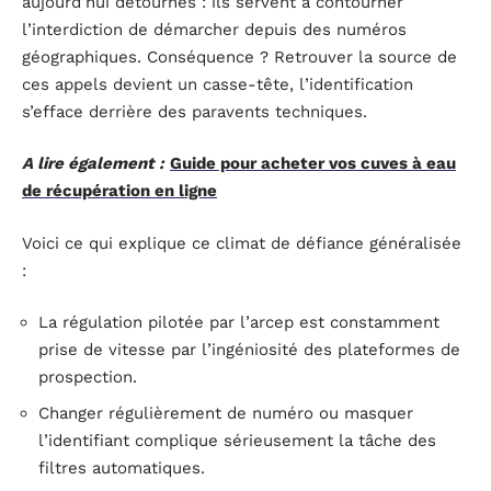
aujourd’hui détournés : ils servent à contourner
l’interdiction de démarcher depuis des numéros
géographiques. Conséquence ? Retrouver la source de
ces appels devient un casse-tête, l’identification
s’efface derrière des paravents techniques.
A lire également :
Guide pour acheter vos cuves à eau
de récupération en ligne
Voici ce qui explique ce climat de défiance généralisée
:
La régulation pilotée par l’arcep est constamment
prise de vitesse par l’ingéniosité des plateformes de
prospection.
Changer régulièrement de numéro ou masquer
l’identifiant complique sérieusement la tâche des
filtres automatiques.