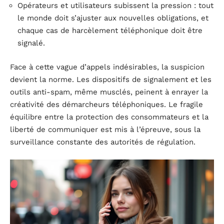
Opérateurs et utilisateurs subissent la pression : tout
le monde doit s’ajuster aux nouvelles obligations, et
chaque cas de harcèlement téléphonique doit être
signalé.
Face à cette vague d’appels indésirables, la suspicion
devient la norme. Les dispositifs de signalement et les
outils anti-spam, même musclés, peinent à enrayer la
créativité des démarcheurs téléphoniques. Le fragile
équilibre entre la protection des consommateurs et la
liberté de communiquer est mis à l’épreuve, sous la
surveillance constante des autorités de régulation.