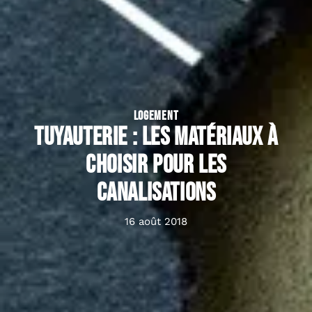
LOGEMENT
Tuyauterie : les matériaux à
choisir pour les
canalisations
16 août 2018