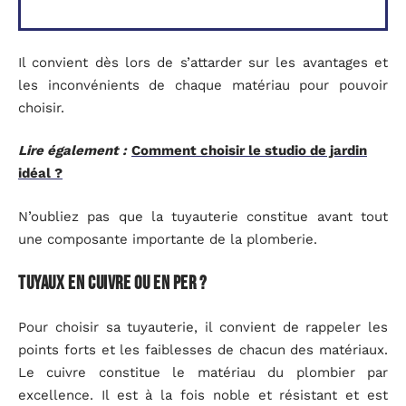
Il convient dès lors de s’attarder sur les avantages et
les inconvénients de chaque matériau pour pouvoir
choisir.
Lire également :
Comment choisir le studio de jardin
idéal ?
N’oubliez pas que la tuyauterie constitue avant tout
une composante importante de la plomberie.
Tuyaux en cuivre ou en PER ?
Pour choisir sa tuyauterie, il convient de rappeler les
points forts et les faiblesses de chacun des matériaux.
Le cuivre constitue le matériau du plombier par
excellence. Il est à la fois noble et résistant et est