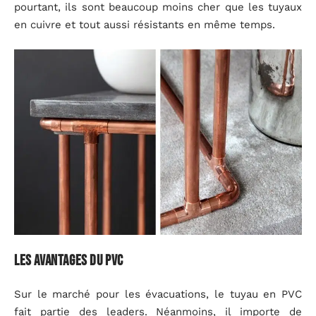
pourtant, ils sont beaucoup moins cher que les tuyaux
en cuivre et tout aussi résistants en même temps.
Les avantages du PVC
Sur le marché pour les évacuations, le tuyau en PVC
fait partie des leaders. Néanmoins, il importe de