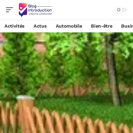
Activités
Actus
Automobile
Bien-être
Busi