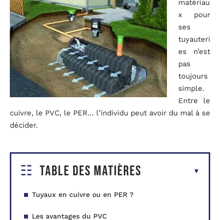
matériau
x pour
ses
tuyauteri
es n’est
pas
toujours
simple.
Entre le
cuivre, le PVC, le PER… l’individu peut avoir du mal à se
décider.
Table des matières
Tuyaux en cuivre ou en PER ?
Les avantages du PVC