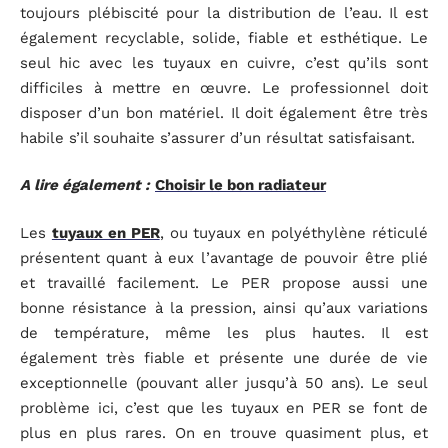
toujours plébiscité pour la distribution de l’eau. Il est
également recyclable, solide, fiable et esthétique. Le
seul hic avec les tuyaux en cuivre, c’est qu’ils sont
difficiles à mettre en œuvre. Le professionnel doit
disposer d’un bon matériel. Il doit également être très
habile s’il souhaite s’assurer d’un résultat satisfaisant.
A lire également :
Choisir le bon radiateur
Les
tuyaux en PER
, ou tuyaux en polyéthylène réticulé
présentent quant à eux l’avantage de pouvoir être plié
et travaillé facilement. Le PER propose aussi une
bonne résistance à la pression, ainsi qu’aux variations
de température, même les plus hautes. Il est
également très fiable et présente une durée de vie
exceptionnelle (pouvant aller jusqu’à 50 ans). Le seul
problème ici, c’est que les tuyaux en PER se font de
plus en plus rares. On en trouve quasiment plus, et