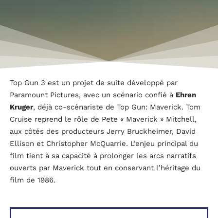
Top Gun 3 est un projet de suite développé par
Paramount Pictures, avec un scénario confié à
Ehren
Kruger
, déjà co-scénariste de Top Gun: Maverick. Tom
Cruise reprend le rôle de Pete « Maverick » Mitchell,
aux côtés des producteurs Jerry Bruckheimer, David
Ellison et Christopher McQuarrie. L’enjeu principal du
film tient à sa capacité à prolonger les arcs narratifs
ouverts par Maverick tout en conservant l’héritage du
film de 1986.