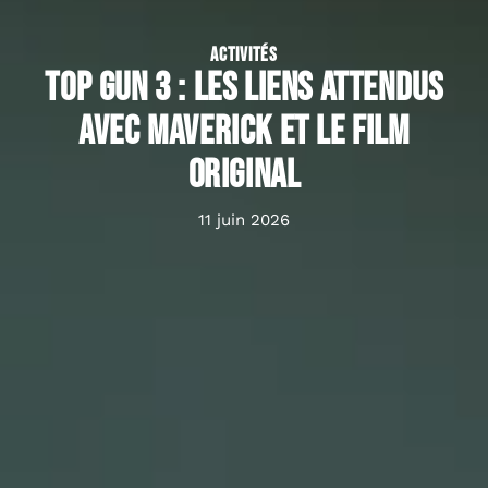
ACTIVITÉS
Top Gun 3 : les liens attendus
avec Maverick et le film
original
11 juin 2026