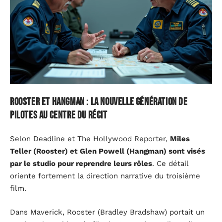
Rooster et Hangman : la nouvelle génération de
pilotes au centre du récit
Selon Deadline et The Hollywood Reporter,
Miles
Teller (Rooster) et Glen Powell (Hangman) sont visés
par le studio pour reprendre leurs rôles
. Ce détail
oriente fortement la direction narrative du troisième
film.
Dans Maverick, Rooster (Bradley Bradshaw) portait un