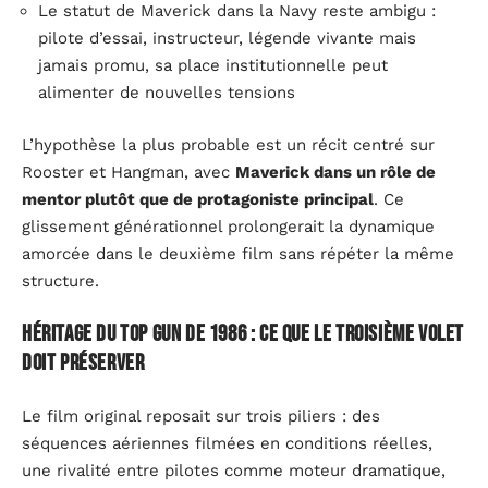
Le statut de Maverick dans la Navy reste ambigu :
pilote d’essai, instructeur, légende vivante mais
jamais promu, sa place institutionnelle peut
alimenter de nouvelles tensions
L’hypothèse la plus probable est un récit centré sur
Rooster et Hangman, avec
Maverick dans un rôle de
mentor plutôt que de protagoniste principal
. Ce
glissement générationnel prolongerait la dynamique
amorcée dans le deuxième film sans répéter la même
structure.
Héritage du Top Gun de 1986 : ce que le troisième volet
doit préserver
Le film original reposait sur trois piliers : des
séquences aériennes filmées en conditions réelles,
une rivalité entre pilotes comme moteur dramatique,