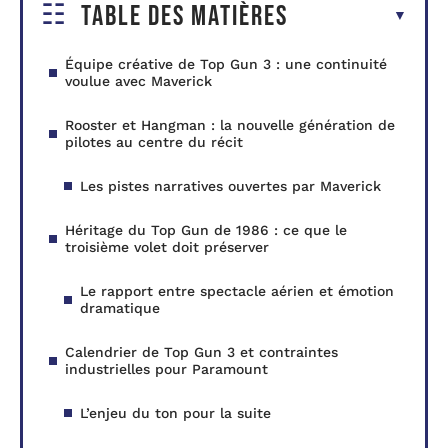
Table des matières
Équipe créative de Top Gun 3 : une continuité
voulue avec Maverick
Rooster et Hangman : la nouvelle génération de
pilotes au centre du récit
Les pistes narratives ouvertes par Maverick
Héritage du Top Gun de 1986 : ce que le
troisième volet doit préserver
Le rapport entre spectacle aérien et émotion
dramatique
Calendrier de Top Gun 3 et contraintes
industrielles pour Paramount
L’enjeu du ton pour la suite