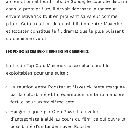
arc émotionnel lourd : fils de Goose, le copilote disparu
dans le premier film, il devait dépasser la rancœur
envers Maverick tout en prouvant sa valeur comme
pilote. Cette relation de quasi-filiation entre Maverick
et Rooster constitue le fil dramatique le plus puissant
du deuxième volet.
Les pistes narratives ouvertes par Maverick
La fin de Top Gun: Maverick laisse plusieurs fils
exploitables pour une suite :
La relation entre Rooster et Maverick reste marquée
par la culpabilité et la rédemption, un terrain encore
fertile pour un troisième acte
Hangman, joué par Glen Powell, a évolué
d’antagoniste à allié au cours du film, ce qui ouvre la
possibilité d’un tandem avec Rooster