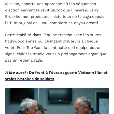
Mission, apporte une approche où les séquences
d’action servent le récit plutôt que l’inverse. Jerry
Bruckheimer, producteur historique de la saga depuis
le film original de 1986, complète ce noyau créatif.
Cette stabilité dans l’équipe tranche avec les suites
hollywoodiennes qui changent d’auteurs à chaque
volet. Pour Top Gun, la continuité de l’équipe est un
signal clair : le studio veut un prolongement organique,
pas un redémarrage.
A lire aussi :
Du front à l'écran : guerre Vietnam film et
vraies histoires de soldats