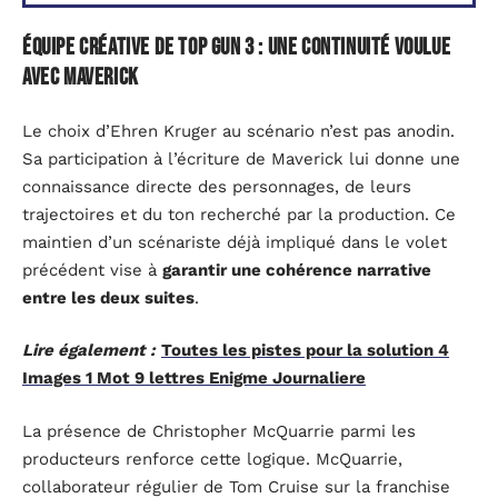
Équipe créative de Top Gun 3 : une continuité voulue
avec Maverick
Le choix d’Ehren Kruger au scénario n’est pas anodin.
Sa participation à l’écriture de Maverick lui donne une
connaissance directe des personnages, de leurs
trajectoires et du ton recherché par la production. Ce
maintien d’un scénariste déjà impliqué dans le volet
précédent vise à
garantir une cohérence narrative
entre les deux suites
.
Lire également :
Toutes les pistes pour la solution 4
Images 1 Mot 9 lettres Enigme Journaliere
La présence de Christopher McQuarrie parmi les
producteurs renforce cette logique. McQuarrie,
collaborateur régulier de Tom Cruise sur la franchise