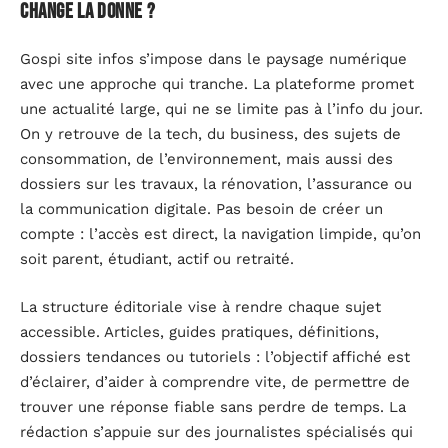
change la donne ?
Gospi site infos s’impose dans le paysage numérique
avec une approche qui tranche. La plateforme promet
une actualité large, qui ne se limite pas à l’info du jour.
On y retrouve de la tech, du business, des sujets de
consommation, de l’environnement, mais aussi des
dossiers sur les travaux, la rénovation, l’assurance ou
la communication digitale. Pas besoin de créer un
compte : l’accès est direct, la navigation limpide, qu’on
soit parent, étudiant, actif ou retraité.
La structure éditoriale vise à rendre chaque sujet
accessible. Articles, guides pratiques, définitions,
dossiers tendances ou tutoriels : l’objectif affiché est
d’éclairer, d’aider à comprendre vite, de permettre de
trouver une réponse fiable sans perdre de temps. La
rédaction s’appuie sur des journalistes spécialisés qui