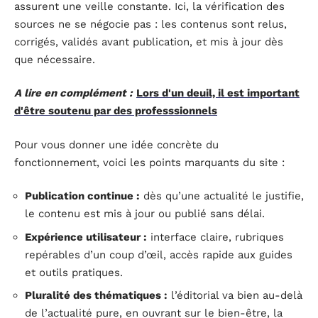
assurent une veille constante. Ici, la vérification des
sources ne se négocie pas : les contenus sont relus,
corrigés, validés avant publication, et mis à jour dès
que nécessaire.
A lire en complément :
Lors d'un deuil, il est important
d'être soutenu par des professsionnels
Pour vous donner une idée concrète du
fonctionnement, voici les points marquants du site :
Publication continue :
dès qu’une actualité le justifie,
le contenu est mis à jour ou publié sans délai.
Expérience utilisateur :
interface claire, rubriques
repérables d’un coup d’œil, accès rapide aux guides
et outils pratiques.
Pluralité des thématiques :
l’éditorial va bien au-delà
de l’actualité pure, en ouvrant sur le bien-être, la