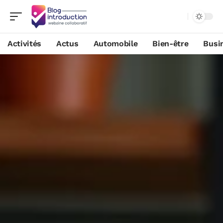
Activités
Actus
Automobile
Bien-être
Busi