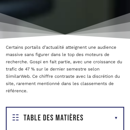
Certains portails d’actualité atteignent une audience
massive sans figurer dans le top des moteurs de
recherche. Gospi en fait partie, avec une croissance du
trafic de 47 % sur le dernier semestre selon
SimilarWeb. Ce chiffre contraste avec la discrétion du
site, rarement mentionné dans les classements de
référence.
Table des matières