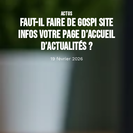
ACTUS
Faut-il faire de Gospi site
infos votre page d’accueil
d’actualités ?
19 février 2026