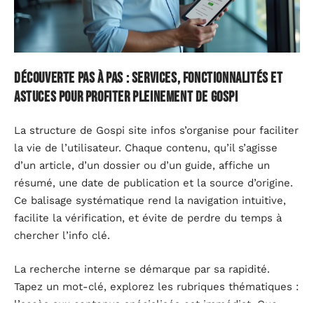
Découverte pas à pas : services, fonctionnalités et
astuces pour profiter pleinement de Gospi
La structure de Gospi site infos s’organise pour faciliter
la vie de l’utilisateur. Chaque contenu, qu’il s’agisse
d’un article, d’un dossier ou d’un guide, affiche un
résumé, une date de publication et la source d’origine.
Ce balisage systématique rend la navigation intuitive,
facilite la vérification, et évite de perdre du temps à
chercher l’info clé.
La recherche interne se démarque par sa rapidité.
Tapez un mot-clé, explorez les rubriques thématiques :
l’accès aux contenus spécialisés est immédiat. Que