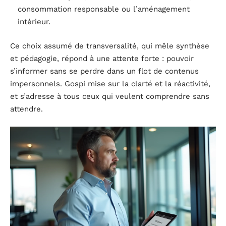
consommation responsable ou l’aménagement
intérieur.
Ce choix assumé de transversalité, qui mêle synthèse
et pédagogie, répond à une attente forte : pouvoir
s’informer sans se perdre dans un flot de contenus
impersonnels. Gospi mise sur la clarté et la réactivité,
et s’adresse à tous ceux qui veulent comprendre sans
attendre.