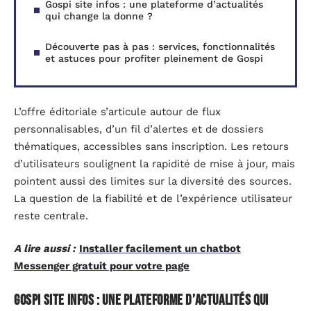
Gospi site infos : une plateforme d’actualités
qui change la donne ?
Découverte pas à pas : services, fonctionnalités
et astuces pour profiter pleinement de Gospi
L’offre éditoriale s’articule autour de flux
personnalisables, d’un fil d’alertes et de dossiers
thématiques, accessibles sans inscription. Les retours
d’utilisateurs soulignent la rapidité de mise à jour, mais
pointent aussi des limites sur la diversité des sources.
La question de la fiabilité et de l’expérience utilisateur
reste centrale.
A lire aussi :
Installer facilement un chatbot
Messenger gratuit pour votre page
Gospi site infos : une plateforme d’actualités qui