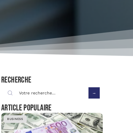
Recherche
Article populaire
BUSINESS