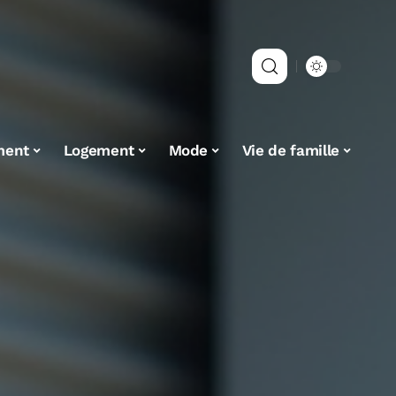
ment
Logement
Mode
Vie de famille