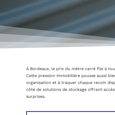
À Bordeaux, le prix du mètre carré file à to
Cette pression immobilière pousse aussi bien 
organisation et à traquer chaque recoin dis
côté de solutions de stockage offrant accès 
surprises.