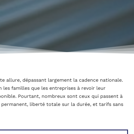
ute allure, dépassant largement la cadence nationale.
les familles que les entreprises à revoir leur
ponible. Pourtant, nombreux sont ceux qui passent à
permanent, liberté totale sur la durée, et tarifs sans