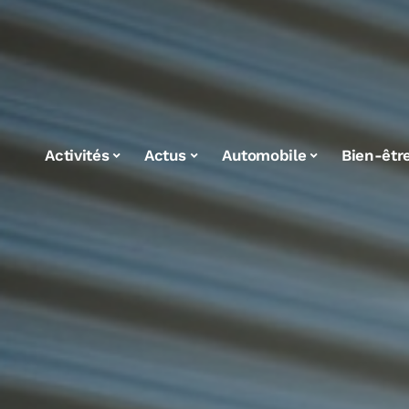
Activités
Actus
Automobile
Bien-êtr