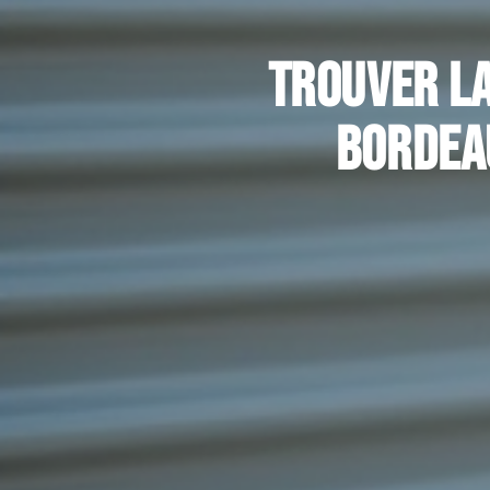
Trouver la
Bordeau