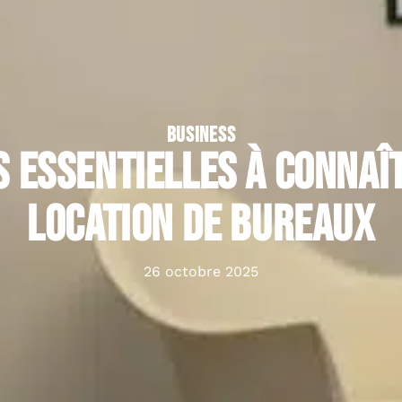
BUSINESS
 essentielles à connaî
location de bureaux
26 octobre 2025