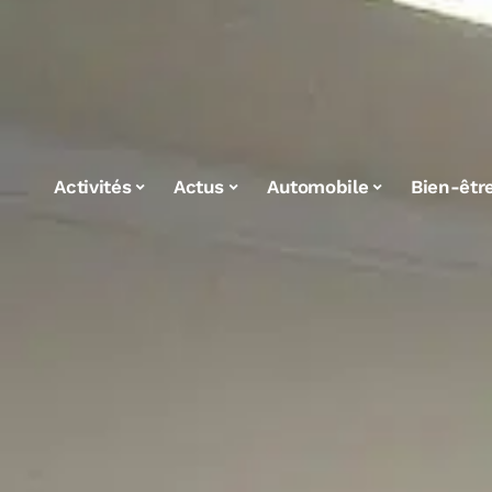
Activités
Actus
Automobile
Bien-êtr