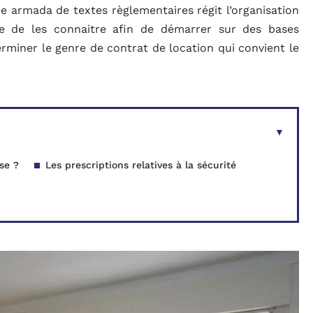
ne armada de textes règlementaires régit l’organisation
ire de les connaitre afin de démarrer sur des bases
erminer le genre de contrat de location qui convient le
se ?
Les prescriptions relatives à la sécurité