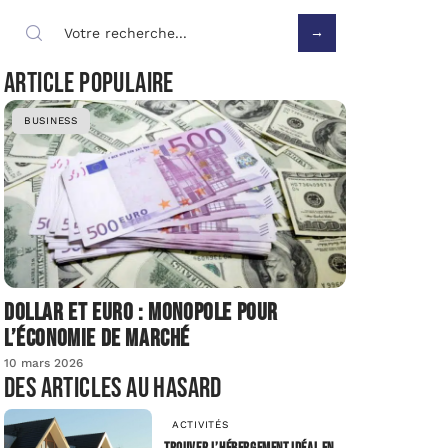
Article populaire
BUSINESS
Dollar et euro : monopole pour
l’économie de marché
10 mars 2026
Des articles au hasard
ACTIVITÉS