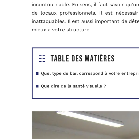
incontournable. En sens, il faut savoir qu’u
de locaux professionnels. Il est nécessa
inattaquables. Il est aussi important de dét
mieux à votre structure.
Table des matières
Quel type de bail correspond à votre entrepri
Que dire de la santé visuelle ?