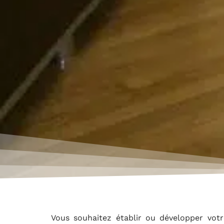
Vous souhaitez établir ou développer vot