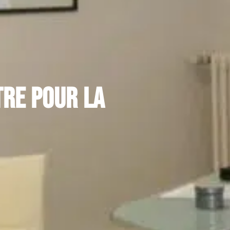
tre pour la