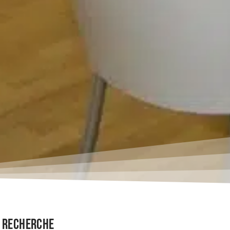
Recherche