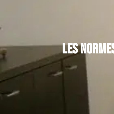
Les normes