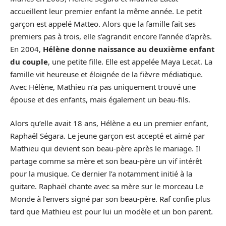
accueillent leur premier enfant la même année. Le petit
garçon est appelé Matteo. Alors que la famille fait ses
premiers pas à trois, elle s’agrandit encore l’année d’après.
En 2004,
Hélène donne naissance au deuxième enfant
du couple
, une petite fille. Elle est appelée Maya Lecat. La
famille vit heureuse et éloignée de la fièvre médiatique.
Avec Hélène, Mathieu n’a pas uniquement trouvé une
épouse et des enfants, mais également un beau-fils.
Alors qu’elle avait 18 ans, Hélène a eu un premier enfant,
Raphaël Ségara. Le jeune garçon est accepté et aimé par
Mathieu qui devient son beau-père après le mariage. Il
partage comme sa mère et son beau-père un vif intérêt
pour la musique. Ce dernier l’a notamment initié à la
guitare. Raphaël chante avec sa mère sur le morceau Le
Monde à l’envers signé par son beau-père. Raf confie plus
tard que Mathieu est pour lui un modèle et un bon parent.