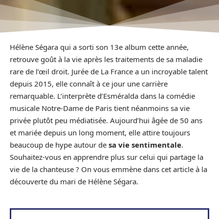
Hélène Ségara qui a sorti son 13e album cette année,
retrouve goût à la vie après les traitements de sa maladie
rare de l’œil droit. Jurée de La France a un incroyable talent
depuis 2015, elle connaît à ce jour une carrière
remarquable. L’interprète d’Esméralda dans la comédie
musicale Notre-Dame de Paris tient néanmoins sa vie
privée plutôt peu médiatisée. Aujourd’hui âgée de 50 ans
et mariée depuis un long moment, elle attire toujours
beaucoup de hype autour de
sa vie sentimentale
.
Souhaitez-vous en apprendre plus sur celui qui partage la
vie de la chanteuse ? On vous emmène dans cet article à la
découverte du mari de Hélène Ségara.