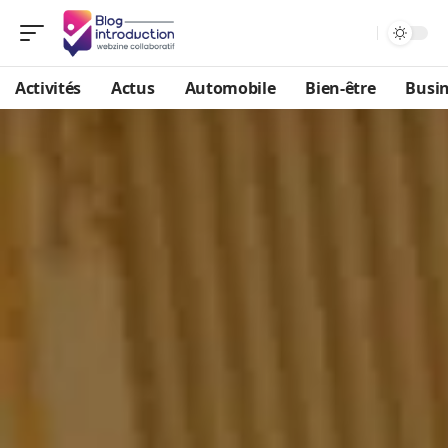
Activités
Actus
Automobile
Bien-être
Busi