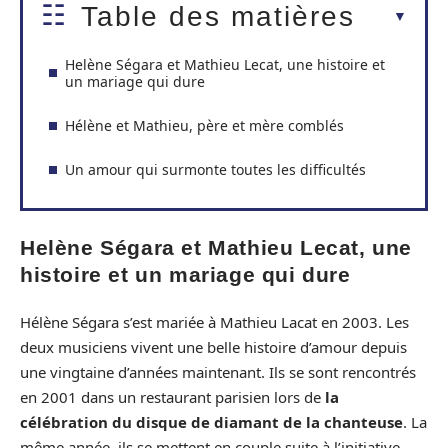
Table des matières
Helène Ségara et Mathieu Lecat, une histoire et
un mariage qui dure
Hélène et Mathieu, père et mère comblés
Un amour qui surmonte toutes les difficultés
Helène Ségara et Mathieu Lecat, une
histoire et un mariage qui dure
Hélène Ségara s’est mariée à Mathieu Lacat en 2003. Les
deux musiciens vivent une belle histoire d’amour depuis
une vingtaine d’années maintenant. Ils se sont rencontrés
en 2001 dans un restaurant parisien lors de
la
célébration du disque de diamant de la chanteuse
. La
même année, ils se mettent en couple suite à l’initiative