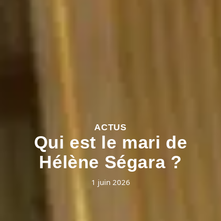
ACTUS
Qui est le mari de
Hélène Ségara ?
1 juin 2026