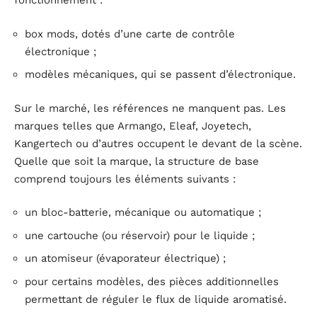
fonctionnement :
box mods, dotés d’une carte de contrôle
électronique ;
modèles mécaniques, qui se passent d’électronique.
Sur le marché, les références ne manquent pas. Les
marques telles que Armango, Eleaf, Joyetech,
Kangertech ou d’autres occupent le devant de la scène.
Quelle que soit la marque, la structure de base
comprend toujours les éléments suivants :
un bloc-batterie, mécanique ou automatique ;
une cartouche (ou réservoir) pour le liquide ;
un atomiseur (évaporateur électrique) ;
pour certains modèles, des pièces additionnelles
permettant de réguler le flux de liquide aromatisé.