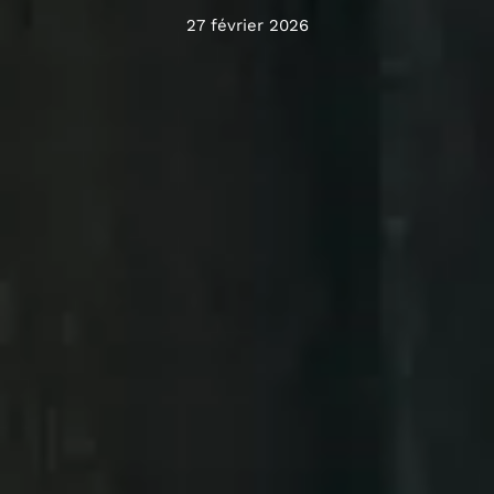
27 février 2026