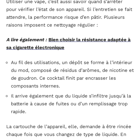
Utiliser une vape, c’est aussi savoir quand s’arrêter
pour vérifier l’état de son appareil. Si l’entretien se fait
attendre, la performance risque d’en pâtir. Plusieurs
raisons imposent ce nettoyage régulier :
A lire également :
Bien choisir la résistance adaptée à
sa cigarette électronique
Au fil des utilisations, un dépôt se forme à l’intérieur
du mod, composé de résidus d’arômes, de nicotine et
de goudron. Ce cocktail finit par encrasser les
composants internes.
Il arrive également que du liquide s’infiltre jusqu’à la
batterie à cause de fuites ou d’un remplissage trop
rapide.
La cartouche de l’appareil, elle, demande à être rincée
chaque fois que vous changez de type de liquide. En