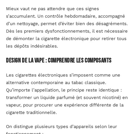
Mieux vaut ne pas attendre que ces signes
s’accumulent. Un contrôle hebdomadaire, accompagné
d’un nettoyage, permet d’éviter bien des désagréments.
Dès les premiers dysfonctionnements, il est nécessaire
de démonter la cigarette électronique pour retirer tous
les dépôts indésirables.
Design de la vape : comprendre les composants
Les cigarettes électroniques s’imposent comme une
alternative contemporaine au tabac classique.
Qu’importe l’appellation, le principe reste identique :
transformer un liquide parfumé (et souvent nicotiné) en
vapeur, pour procurer une expérience différente de la
cigarette traditionnelle.
On distingue plusieurs types d’appareils selon leur