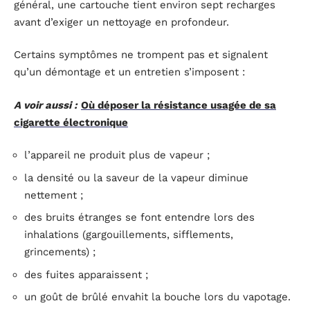
général, une cartouche tient environ sept recharges
avant d’exiger un nettoyage en profondeur.
Certains symptômes ne trompent pas et signalent
qu’un démontage et un entretien s’imposent :
A voir aussi :
Où déposer la résistance usagée de sa
cigarette électronique
l’appareil ne produit plus de vapeur ;
la densité ou la saveur de la vapeur diminue
nettement ;
des bruits étranges se font entendre lors des
inhalations (gargouillements, sifflements,
grincements) ;
des fuites apparaissent ;
un goût de brûlé envahit la bouche lors du vapotage.