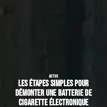
ACTUS
Les étapes simples pour
démonter une batterie de
cigarette électronique