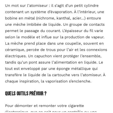
Un mot sur l’atomiseur : il s’agit d’un petit cylindre
contenant un système d’évaporation. À l’intérieur, une
bobine en métal (nichrome, kanthal, acier…) entoure
une mèche imbibée de liquide. Un groupe de contacts
permet le passage du courant. L’épaisseur du fil varie
selon le modèle et influe sur la production de vapeur.
La mèche prend place dans une coupelle, souvent en
céramique, percée de trous pour l’air et les connexions
électriques. Un capuchon vient protéger l’ensemble,
tandis qu’un pont assure l’alimentation en liquide. Le
tout est enveloppé par une éponge métallique qui
transfère le liquide de la cartouche vers l’atomiseur. À
chaque inspiration, la vaporisation s’enclenche.
Quels outils prévoir ?
Pour démonter et remonter votre cigarette
électronique, que ce soit pour un contrôle ou une