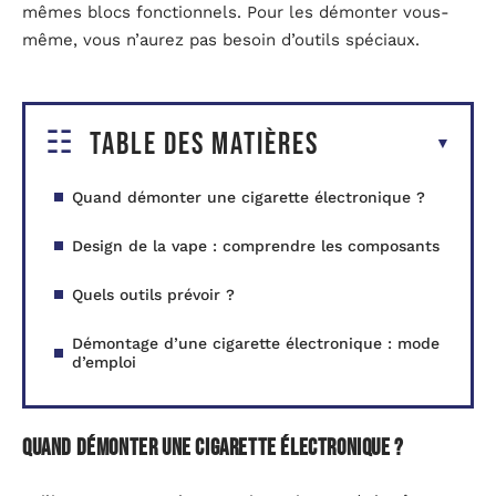
mêmes blocs fonctionnels. Pour les démonter vous-
même, vous n’aurez pas besoin d’outils spéciaux.
Table des matières
Quand démonter une cigarette électronique ?
Design de la vape : comprendre les composants
Quels outils prévoir ?
Démontage d’une cigarette électronique : mode
d’emploi
Quand démonter une cigarette électronique ?