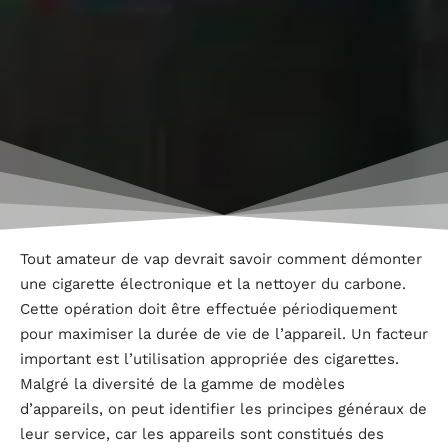
Tout amateur de vap devrait savoir comment démonter
une cigarette électronique et la nettoyer du carbone.
Cette opération doit être effectuée périodiquement
pour maximiser la durée de vie de l’appareil. Un facteur
important est l’utilisation appropriée des cigarettes.
Malgré la diversité de la gamme de modèles
d’appareils, on peut identifier les principes généraux de
leur service, car les appareils sont constitués des