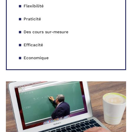
Flexibilité
Praticité
Des cours sur-mesure
Efficacité
Economique