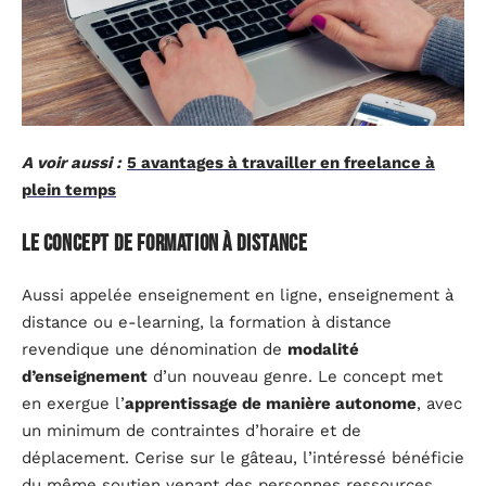
A voir aussi :
5 avantages à travailler en freelance à
plein temps
Le concept de formation à distance
Aussi appelée enseignement en ligne, enseignement à
distance ou e-learning, la formation à distance
revendique une dénomination de
modalité
d’enseignement
d’un nouveau genre. Le concept met
en exergue l’
apprentissage de manière autonome
, avec
un minimum de contraintes d’horaire et de
déplacement. Cerise sur le gâteau, l’intéressé bénéficie
du même soutien venant des personnes ressources,