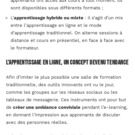
apprenants ont accès aux cours à tout moment. Ils
sont disponibles sous différents formats ;
L’
apprentissage hybride ou mixte
: il s’agit d’un mix
entre l’apprentissage en ligne et le mode
d’apprentissage traditionnel. On alterne sessions à
distance et cours en présentiel, en face à face avec
le formateur.
L’apprentissage en ligne, un concept devenu tendance
Afin d’imiter le plus possible une salle de formation
traditionnelle, des outils innovants ont vu le jour,
comme les groupes sur les réseaux sociaux ou les
tableaux de messagerie. Ces instruments ont pour but
de
créer une ambiance conviviale
pendant l’e-learning,
en donnant l’impression aux apprenants de discuter
avec des personnes réelles.