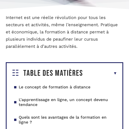
Internet est une réelle révolution pour tous les
secteurs et activités, même l’enseignement. Pratique
et économique, la formation à distance permet à
plusieurs individus de peaufiner leur cursus
parallèlement à d’autres activités.
Table des matières
Le concept de formation à distance
L’apprentissage en ligne, un concept devenu
tendance
Quels sont les avantages de la formation en
ligne ?