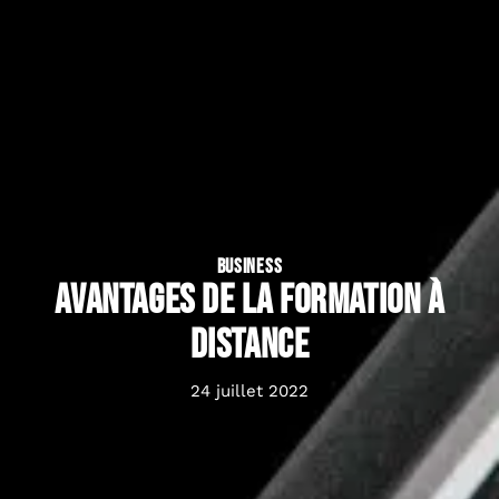
BUSINESS
Avantages de la formation à
distance
24 juillet 2022