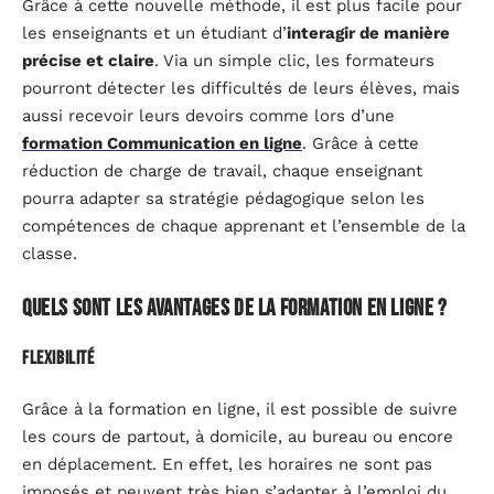
Grâce à cette nouvelle méthode, il est plus facile pour
les enseignants et un étudiant d’
interagir de manière
précise et claire
. Via un simple clic, les formateurs
pourront détecter les difficultés de leurs élèves, mais
aussi recevoir leurs devoirs comme lors d’une
formation Communication en ligne
. Grâce à cette
réduction de charge de travail, chaque enseignant
pourra adapter sa stratégie pédagogique selon les
compétences de chaque apprenant et l’ensemble de la
classe.
Quels sont les avantages de la formation en ligne ?
Flexibilité
Grâce à la formation en ligne, il est possible de suivre
les cours de partout, à domicile, au bureau ou encore
en déplacement. En effet, les horaires ne sont pas
imposés et peuvent très bien s’adapter à l’emploi du