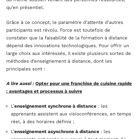
qu’en présentiel.
Grâce à ce concept, le paramètre d’attente d’autres
participants est révolu. Force est toutefois de
constater que la faisabilité de la formation à distance
dépend des innovations technologiques. Pour offrir un
large choix aux intéressés, il existe plusieurs sortes de
méthodes d’enseignement à distance, dont les
principales sont :
A lire aussi :
Opter pour une franchise de cuisine rapide
: avantages et processus à suivre
L’
enseignement synchrone à distance
: les
apprenants assistent aux visioconférences, en temps
réel, à des horaires définis ;
L’
enseignement asynchrone à distance
: les