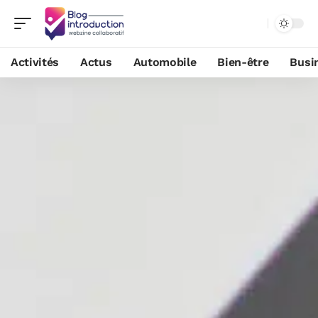
Activités
Actus
Automobile
Bien-être
Busi