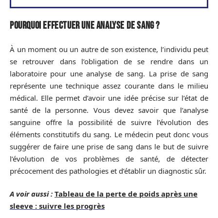
Pourquoi effectuer une analyse de sang ?
À un moment ou un autre de son existence, l’individu peut
se retrouver dans l’obligation de se rendre dans un
laboratoire pour une analyse de sang. La prise de sang
représente une technique assez courante dans le milieu
médical. Elle permet d’avoir une idée précise sur l’état de
santé de la personne. Vous devez savoir que l’analyse
sanguine offre la possibilité de suivre l’évolution des
éléments constitutifs du sang. Le médecin peut donc vous
suggérer de faire une prise de sang dans le but de suivre
l’évolution de vos problèmes de santé, de détecter
précocement des pathologies et d’établir un diagnostic sûr.
A voir aussi :
Tableau de la perte de poids après une
sleeve : suivre les progrès