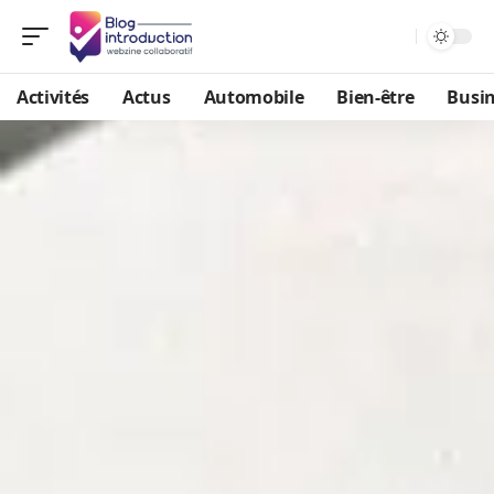
Activités
Actus
Automobile
Bien-être
Busi