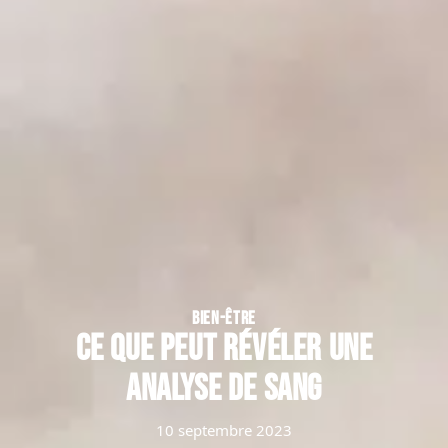
BIEN-ÊTRE
Ce que peut révéler une
analyse de sang
10 septembre 2023