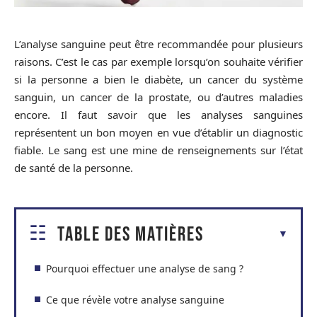
L’analyse sanguine peut être recommandée pour plusieurs
raisons. C’est le cas par exemple lorsqu’on souhaite vérifier
si la personne a bien le diabète, un cancer du système
sanguin, un cancer de la prostate, ou d’autres maladies
encore. Il faut savoir que les analyses sanguines
représentent un bon moyen en vue d’établir un diagnostic
fiable. Le sang est une mine de renseignements sur l’état
de santé de la personne.
Table des matières
Pourquoi effectuer une analyse de sang ?
Ce que révèle votre analyse sanguine