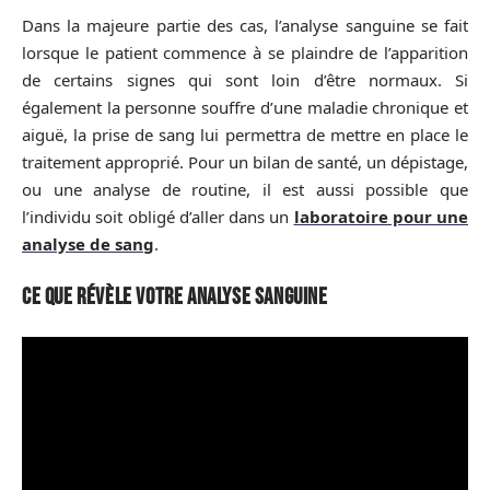
Dans la majeure partie des cas, l’analyse sanguine se fait
lorsque le patient commence à se plaindre de l’apparition
de certains signes qui sont loin d’être normaux. Si
également la personne souffre d’une maladie chronique et
aiguë, la prise de sang lui permettra de mettre en place le
traitement approprié. Pour un bilan de santé, un dépistage,
ou une analyse de routine, il est aussi possible que
l’individu soit obligé d’aller dans un
laboratoire pour une
analyse de sang
.
Ce que révèle votre analyse sanguine