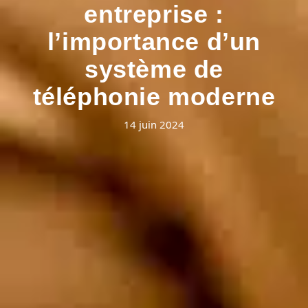
entreprise :
l’importance d’un
système de
téléphonie moderne
14 juin 2024