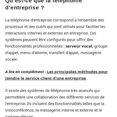
Qu’est-ce que la téléphonie
d’entreprise ?
La téléphonie d’entreprise correspond à l’ensemble des
processus et des outils qui sont utilisés pour faciliter les
interactions internes et externes en entreprise. Ces
systèmes peuvent être configurés pour offrir des
fonctionnalités professionnelles :
serveur vocal
, groupe
d’appel, menu d’attente, transfert d’appel, messagerie
vocale.
A lire en complément :
Les principales méthodes pour
joindre le service client d’une entreprise
Il existe des systèmes de téléphonie très avancés qui
permettent une collaboration des différents services de
l’entreprise. Ils incluent des fonctionnalités telles que la
visioconférence, la messagerie interne et externe et le
partage d’écran