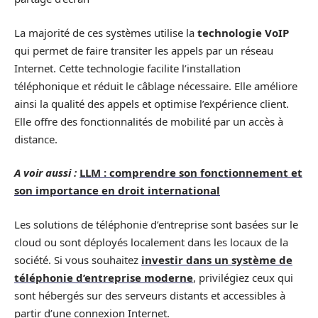
La majorité de ces systèmes utilise la
technologie VoIP
qui permet de faire transiter les appels par un réseau
Internet. Cette technologie facilite l’installation
téléphonique et réduit le câblage nécessaire. Elle améliore
ainsi la qualité des appels et optimise l’expérience client.
Elle offre des fonctionnalités de mobilité par un accès à
distance.
A voir aussi :
LLM : comprendre son fonctionnement et
son importance en droit international
Les solutions de téléphonie d’entreprise sont basées sur le
cloud ou sont déployés localement dans les locaux de la
société. Si vous souhaitez
investir dans un système de
téléphonie d’entreprise moderne
, privilégiez ceux qui
sont hébergés sur des serveurs distants et accessibles à
partir d’une connexion Internet.