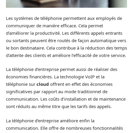
Les systèmes de téléphonie permettent aux employés de
communiquer de manière efficace. Cela permet
d’améliorer la productivité. Les différents appels entrants
ou sortants peuvent être routés de façon automatique vers
le bon destinataire. Cela contribue à la réduction des temps
d’attente des clients et améliore l’efficacité de votre service.
La téléphonie d’entreprise permet aussi de réaliser des
économies financières. La technologie VoIP et la
téléphonie sur
cloud
offrent en effet des économies
significatives par rapport au mode traditionnel de
communication. Les coûts d’installation et de maintenance
sont réduits au même titre que les tarifs des appels.
La téléphonie d’entreprise améliore enfin la
communication. Elle offre de nombreuses fonctionnalités