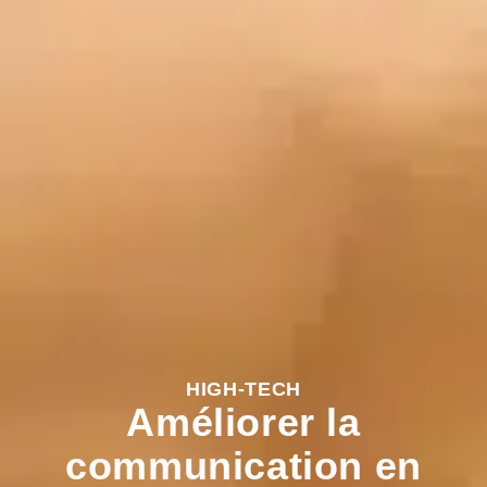
HIGH-TECH
Améliorer la
communication en