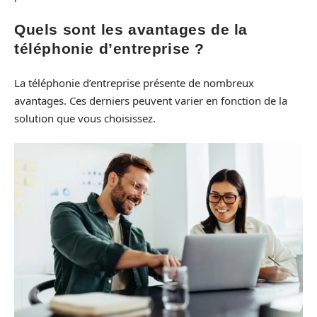
Quels sont les avantages de la
téléphonie d’entreprise ?
La téléphonie d’entreprise présente de nombreux
avantages. Ces derniers peuvent varier en fonction de la
solution que vous choisissez.