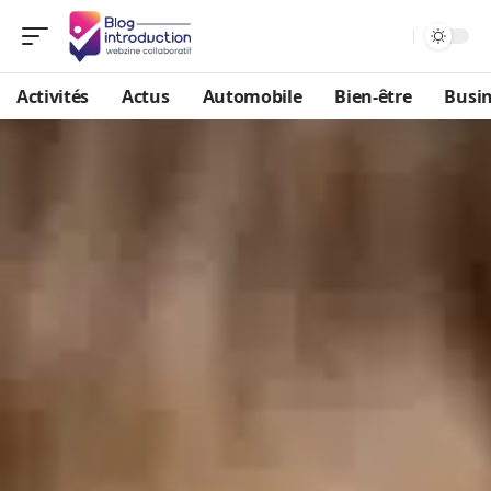
Activités
Actus
Automobile
Bien-être
Busi