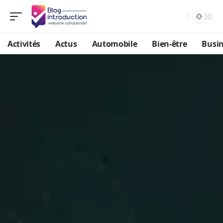
Activités
Actus
Automobile
Bien-être
Busi