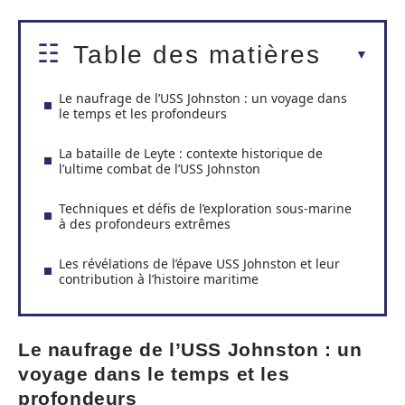
Table des matières
Le naufrage de l’USS Johnston : un voyage dans
le temps et les profondeurs
La bataille de Leyte : contexte historique de
l’ultime combat de l’USS Johnston
Techniques et défis de l’exploration sous-marine
à des profondeurs extrêmes
Les révélations de l’épave USS Johnston et leur
contribution à l’histoire maritime
Le naufrage de l’USS Johnston : un
voyage dans le temps et les
profondeurs