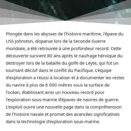
Plongée dans les abysses de l’histoire maritime, l’épave du
USS Johnston, disparue lors de la Seconde Guerre
mondiale, a été retrouvée à une profondeur record. Cette
découverte survient 80 ans après le naufrage héroïque du
destroyer lors de la bataille du golfe de Leyte, qui fut un
tournant décisif dans le conflit du Pacifique. L’équipe
d’exploration a réussi à localiser et à documenter les restes
du navire à plus de 6 000 mètres sous la surface de
l’océan, établissant ainsi un nouveau record pour
l’exploration sous-marine d’épaves de navires de guerre.
L’exploit ouvre une nouvelle page dans la compréhension
de l’histoire navale et promet des avancées significatives
dans la technologie d’exploration sous-marine.