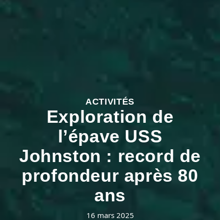
ACTIVITÉS
Exploration de
l’épave USS
Johnston : record de
profondeur après 80
ans
16 mars 2025