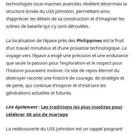
technologies sous-marines avancées révèlent désormais la
structure brisée du USS Johnston, permettant ainsi
d’apprécier les détails de sa construction et d’imaginer les
scènes de bataille qui s’y sont déroulées.
La localisation de l’épave près des
Philippines
est le fruit
d’un travail minutieux et d’une prouesse technologique. Le
voyage vers l’épave a exigé une précision et une endurance
que seule la passion pour l’exploration et le respect pour
l’histoire pouvaient motiver. Ce site de repos éternel du
destroyer raconte une histoire de courage, de stratégie et
de perte, qui continue d’inspirer et d’instruire les
générations actuelles et futures.
Lire également :
Les traditions les plus insolites pour
célébrer 48 ans de mariage
La redécouverte du USS Johnston est un rappel poignant